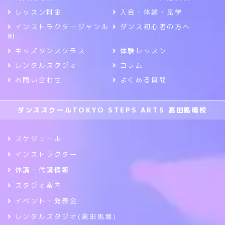
レッスン料金
入会・体験・見学
インストラクタージャンル
ダンス初心者の方へ
別
キッズダンスクラス
体験レッスン
レンタルスタジオ
コラム
お問い合わせ
よくある質問
ダンススクールTOKYO STEPS ARTS 高田馬場校
スケジュール
インストラクター
休講・代講情報
スタジオ案内
イベント・発表会
レンタルスタジオ(高田馬場)