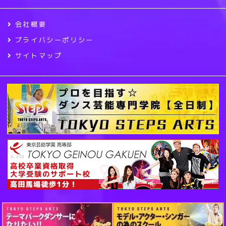
会社概要
プライバシーポリシー
サイトマップ