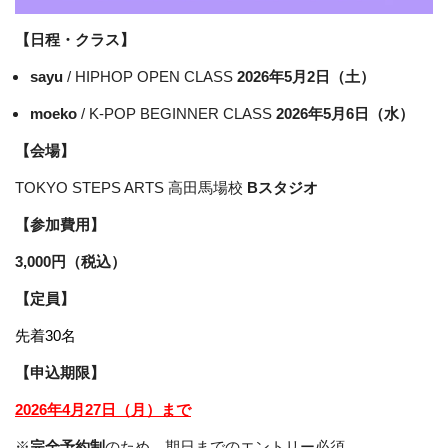
【日程・クラス】
sayu
/ HIPHOP OPEN CLASS
2026年5月2日（土）
moeko
/ K-POP BEGINNER CLASS
2026年5月6日（水）
【会場】
TOKYO STEPS ARTS 高田馬場校
Bスタジオ
【参加費用】
3,000円（税込）
【定員】
先着30名
【申込期限】
2026年4月27日（月）まで
※
完全予約制
のため、期日までのエントリー必須。