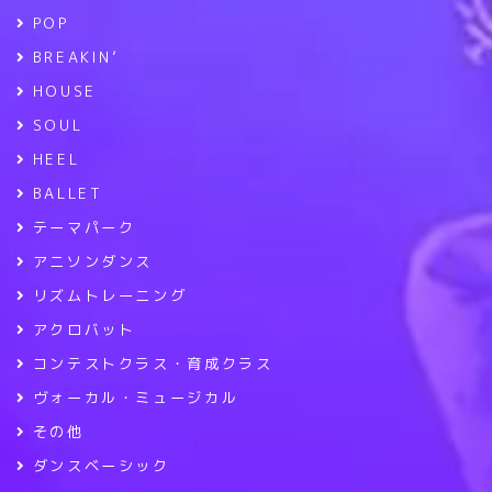
POP
BREAKIN’
HOUSE
SOUL
HEEL
BALLET
テーマパーク
アニソンダンス
リズムトレーニング
アクロバット
コンテストクラス・育成クラス
ヴォーカル・ミュージカル
その他
ダンスベーシック