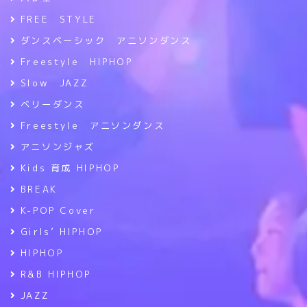
FREE STYLE
ダンスベーシック アニソンダンス
Freestyle HIPHOP
Slow JAZZ
ベリーダンス
Freestyle アニソンダンス
アニソンジャズ
Kids 育成 HIPHOP
BREAK
K-POP Cover
Girls’ HIPHOP
HIPHOP
R&B HIPHOP
JAZZ