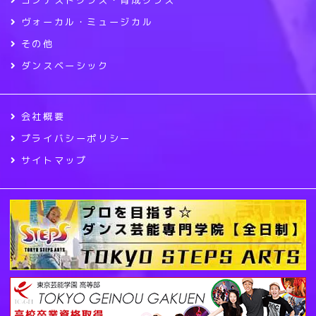
コンテストクラス・育成クラス
ヴォーカル・ミュージカル
その他
ダンスベーシック
会社概要
プライバシーポリシー
サイトマップ