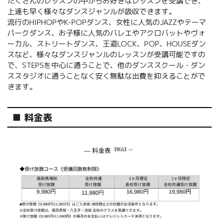
たくさんのレッスンの中からお好きなレッスンを受講でき、
上達も早く様々なダンスジャンルが吸収できます。
流行のHIPHOPやK-POPダンス、女性に人気のJAZZやテーマ
パークダンス、お子様に人気のバレエやアクロバットやヴォ
ーカル、ストリートダンス、王道LOCK、POP、HOUSEダン
スなど、様々なダンスジャンルのレッスンが受講可能ですの
で、STEPSを中心に通うことで、他のダンススクール・ダン
ススタジオに通うことなく安く無駄な出費を抑えることがで
きます。
■ 料金表