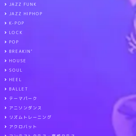
JAZZ FUNK
JAZZ HIPHOP
K-POP
LOCK
POP
BREAKIN’
HOUSE
SOUL
HEEL
BALLET
テーマパーク
アニソンダンス
リズムトレーニング
アクロバット