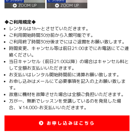
ZOOM UP
ZOOM UP
◆ご利用規定◆
レンタルは1h～とさせていただきます。
ご利用開始時間30分前から入館可能です。
ご利用終了時間30分後までにはご退館をお願い致します。
時間変更、キャンセル等は前日21:00までにお電話にてご連
絡ください。
当日キャンセル（前日21:00以降）の場合はキャンセル料と
して全額お支払いいただきます。
お支払いはレンタル開始時間前に清算お願い致します。
お申し込みはメールにて必要事項を記入の上お願い致しま
す。
故意に機材を故障させた場合は全額ご負担いただきます。
万が一、無断でレッスンを受講しているのを発見した場
合、￥14.000-お支払いいただきます。
お申し込みはこちら