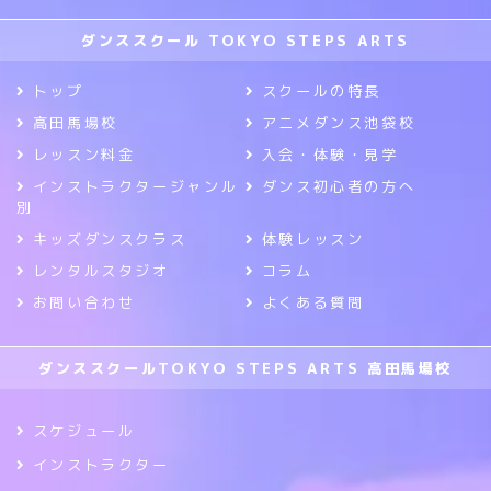
ダンススクール TOKYO STEPS ARTS
トップ
スクールの特長
高田馬場校
アニメダンス池袋校
レッスン料金
入会・体験・見学
インストラクタージャンル
ダンス初心者の方へ
別
キッズダンスクラス
体験レッスン
レンタルスタジオ
コラム
お問い合わせ
よくある質問
ダンススクールTOKYO STEPS ARTS 高田馬場校
スケジュール
インストラクター