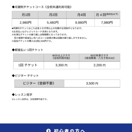
初心者の方へ