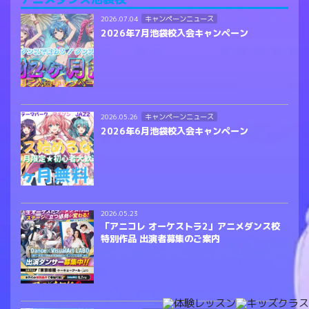
キャンペーンニュース
2026.07.04
2026年7月池袋校入会キャンペーン
キャンペーンニュース
2026.05.26
2026年6月池袋校入会キャンペーン
2026.05.23
「アニコレ オーケストラ2」アニメダンス校
特別作品 出演者募集のご案内