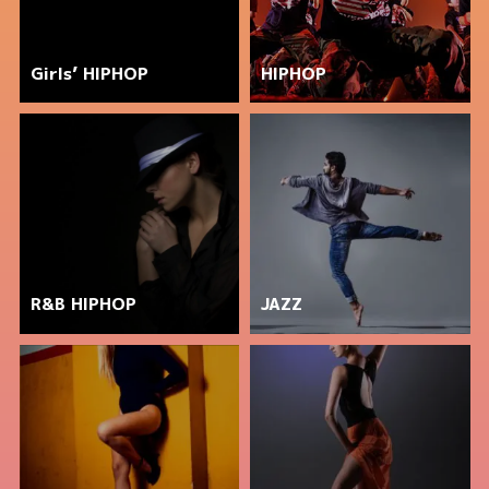
Girls’ HIPHOP
HIPHOP
R&B HIPHOP
JAZZ