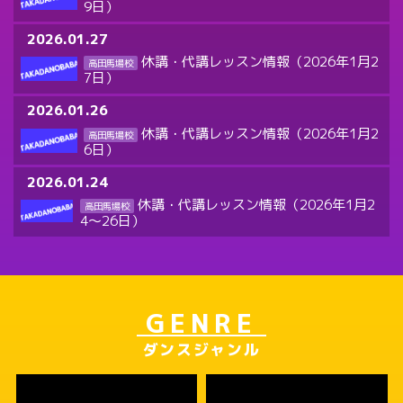
9日）
2026.01.27
休講・代講レッスン情報（2026年1月2
高田馬場校
7日）
2026.01.26
休講・代講レッスン情報（2026年1月2
高田馬場校
6日）
2026.01.24
休講・代講レッスン情報（2026年1月2
高田馬場校
4～26日）
GENRE
ダンスジャンル