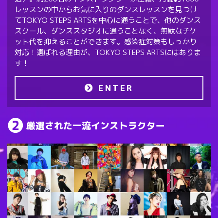
レッスンの中からお気に入りのダンスレッスンを見つけ
てTOKYO STEPS ARTSを中心に通うことで、他のダンス
スクール、ダンススタジオに通うことなく、無駄なチケ
ット代を抑えることができます。感染症対策もしっかり
対応！選ばれる理由が、TOKYO STEPS ARTSにはありま
す！
ENTER
厳選された一流インストラクター