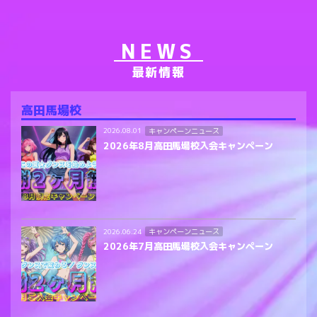
NEWS
最新情報
高田馬場校
キャンペーンニュース
2026.08.01
2026年8月高田馬場校入会キャンペーン
キャンペーンニュース
2026.06.24
2026年7月高田馬場校入会キャンペーン