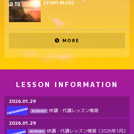
[STAFF BLOG]
MORE
LESSON INFORMATION
2026.01.29
休講・代講レッスン情報
高田馬場校
2026.01.29
休講・代講レッスン情報（2026年1月2
高田馬場校