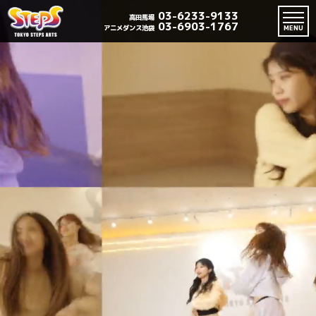
03-6233-9133
高田馬場
03-6903-1767
アニメダンス池袋
MENU