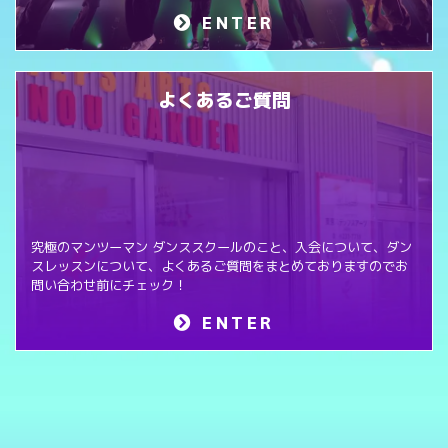
ENTER
よくあるご質問
究極のマンツーマン ダンススクールのこと、入会について、ダン
スレッスンについて、よくあるご質問をまとめておりますのでお
問い合わせ前にチェック！
ENTER