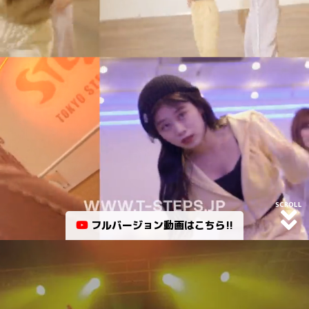
SCROLL
フルバージョン動画はこちら!!