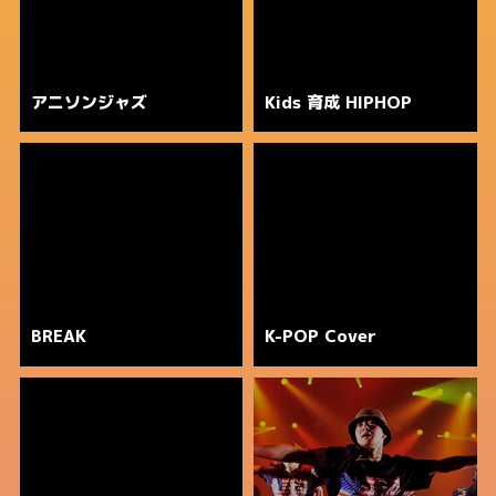
アニソンジャズ
Kids 育成 HIPHOP
BREAK
K-POP Cover