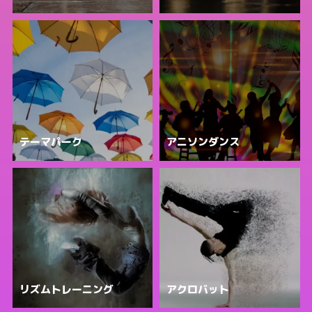
テーマパーク
アニソンダンス
リズムトレーニング
アクロバット