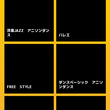
洋楽JAZZ アニソンダン
ス
バレエ
ダンスベーシック アニソ
FREE STYLE
ンダンス