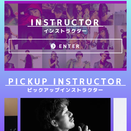
INSTRUCTOR
インストラクター
ENTER
PICKUP INSTRUCTOR
ピックアップインストラクター