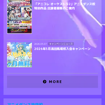
「アニコレ オーケストラ2」アニメダンス校
特別作品 出演者募集のご案内
キャンペーンニュース
2026.05.07
2026年5月高田馬場校入会キャンペーン
MORE
アニメダンス池袋校