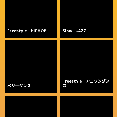
Freestyle HIPHOP
Slow JAZZ
Freestyle アニソンダン
ベリーダンス
ス