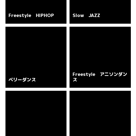
Freestyle HIPHOP
Slow JAZZ
Freestyle アニソンダン
ベリーダンス
ス