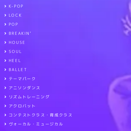
K-POP
LOCK
POP
BREAKIN’
HOUSE
SOUL
HEEL
BALLET
テーマパーク
アニソンダンス
リズムトレーニング
アクロバット
コンテストクラス・育成クラス
ヴォーカル・ミュージカル