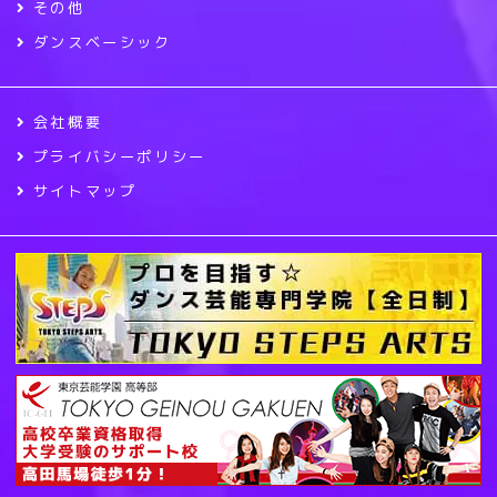
その他
ダンスベーシック
会社概要
プライバシーポリシー
サイトマップ