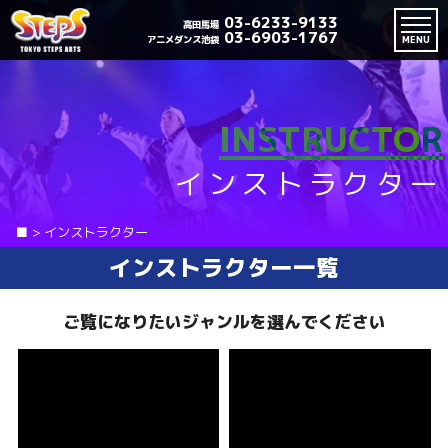
03-6233-9133
高田馬場
03-6903-1767
アニメダンス池袋
MENU
INSTRUCTOR
インストラクター
■
>
インストラクター
インストラクター一覧
ご覧になりたいジャンルを選んでください