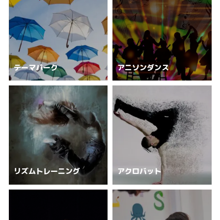
テーマパーク
アニソンダンス
リズムトレーニング
アクロバット