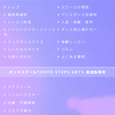
トップ
スクールの特長
高田馬場校
アニメダンス池袋校
レッスン料金
入会・体験・見学
インストラクタージャンル
ダンス初心者の方へ
別
キッズダンスクラス
体験レッスン
レンタルスタジオ
コラム
お問い合わせ
よくある質問
ダンススクールTOKYO STEPS ARTS 高田馬場校
スケジュール
インストラクター
休講・代講情報
スタジオ案内