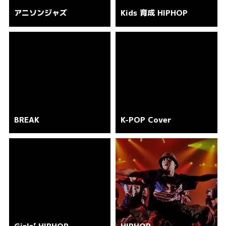
アニソンジャズ
Kids 育成 HIPHOP
BREAK
K-POP Cover