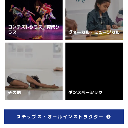
コンテストクラス・育成ク
ラス
ヴォーカル・ミュージカル
その他
ダンスベーシック
ステップス・オールインストラクター