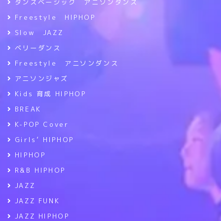
ダンスベーシック アニソンダンス
Freestyle HIPHOP
Slow JAZZ
ベリーダンス
Freestyle アニソンダンス
アニソンジャズ
Kids 育成 HIPHOP
BREAK
K-POP Cover
Girls’ HIPHOP
HIPHOP
R&B HIPHOP
JAZZ
JAZZ FUNK
JAZZ HIPHOP