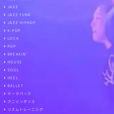
JAZZ
JAZZ FUNK
JAZZ HIPHOP
K-POP
LOCK
POP
BREAKIN’
HOUSE
SOUL
HEEL
BALLET
テーマパーク
アニソンダンス
リズムトレーニング