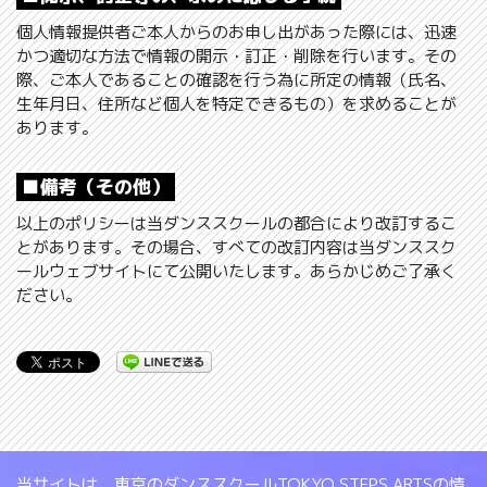
個人情報提供者ご本人からのお申し出があった際には、迅速
かつ適切な方法で情報の開示・訂正・削除を行います。その
際、ご本人であることの確認を行う為に所定の情報（氏名、
生年月日、住所など個人を特定できるもの）を求めることが
あります。
■備考（その他）
以上のポリシーは当ダンススクールの都合により改訂するこ
とがあります。その場合、すべての改訂内容は当ダンススク
ールウェブサイトにて公開いたします。あらかじめご了承く
ださい。
当サイトは、東京のダンススクールTOKYO STEPS ARTSの情