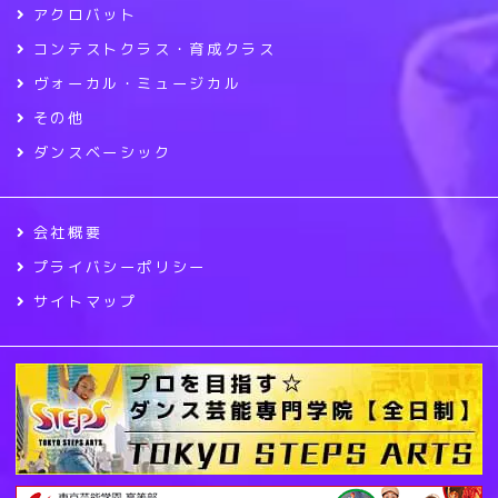
アクロバット
コンテストクラス・育成クラス
ヴォーカル・ミュージカル
その他
ダンスベーシック
会社概要
プライバシーポリシー
サイトマップ