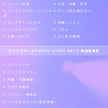
レッスン料金
入会・体験・見学
インストラクタージャンル
ダンス初心者の方へ
別
キッズダンスクラス
体験レッスン
レンタルスタジオ
コラム
お問い合わせ
よくある質問
ダンススクールTOKYO STEPS ARTS 高田馬場校
スケジュール
インストラクター
休講・代講情報
スタジオ案内
イベント・発表会
レンタルスタジオ(高田馬場)