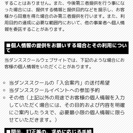
することはありません。また、今後第三者提供を行う事にな
った場合には、提供する情報と提供目的などを提示し、お客
様から同意を得た場合のみ第三者提供を行います。また、利
用目的の達成に必要な範囲内において、他の事業者へ個人情
報を委託することがあります。
■個人情報の提供をお願いする場合とその利用につい
て
当ダンススクールウェブサイトでは、下記のような場合にお
客様の個人情報をいただくことがあります。
当ダンススクールの「入会案内」の送付希望
当ダンススクールイベントへの参加予約
その他（上記以外の用途でお客様の個人情報を入力
していただく場合には、その目的および内容を明確
にご案内したうえで、必要最小限の個人情報に限ら
せていただきます。）
■開示、訂正等の、求めに応じる手続