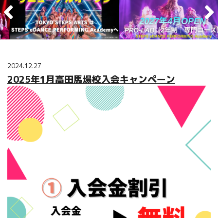
2024.12.27
2025年1月高田馬場校入会キャンペーン