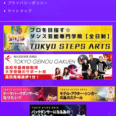
プライバシーポリシー
サイトマップ