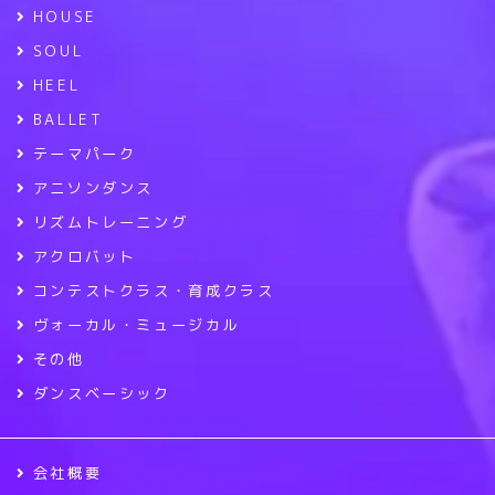
HOUSE
SOUL
HEEL
BALLET
テーマパーク
アニソンダンス
リズムトレーニング
アクロバット
コンテストクラス・育成クラス
ヴォーカル・ミュージカル
その他
ダンスベーシック
会社概要