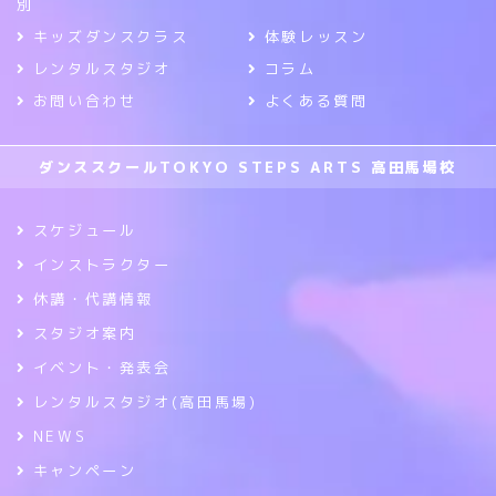
別
キッズダンスクラス
体験レッスン
レンタルスタジオ
コラム
お問い合わせ
よくある質問
ダンススクールTOKYO STEPS ARTS 高田馬場校
スケジュール
インストラクター
休講・代講情報
スタジオ案内
イベント・発表会
レンタルスタジオ(高田馬場)
NEWS
キャンペーン