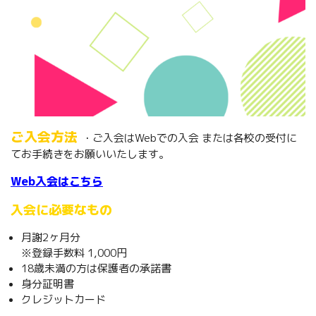
ご入会方法
・ご入会はWebでの入会 または各校の受付に
てお手続きをお願いいたします。
Web入会はこちら
入会に必要なもの
月謝2ヶ月分
※登録手数料 1,000円
18歳未満の方は保護者の承諾書
身分証明書
クレジットカード