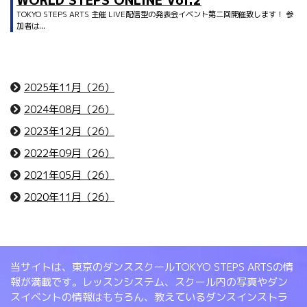
WORLD STEPS ONLINE Vol.2
TOKYO STEPS ARTS 主催 LIVE配信型の発表会イベント第二回開催致します！ 参
加者は...
2025年11月（26）
2024年08月（26）
2023年12月（26）
2022年09月（26）
2021年05月（26）
2020年11月（26）
当サイトは、東京のダンススクールTOKYO STEPS ARTSの情
報が満載です。レッスンシステム、スクール内の写真やダン
スイベントの情報はもちろん、教えているダンスインストラ