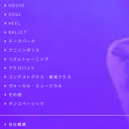
HOUSE
SOUL
HEEL
BALLET
テーマパーク
アニソンダンス
リズムトレーニング
アクロバット
コンテストクラス・育成クラス
ヴォーカル・ミュージカル
その他
ダンスベーシック
会社概要