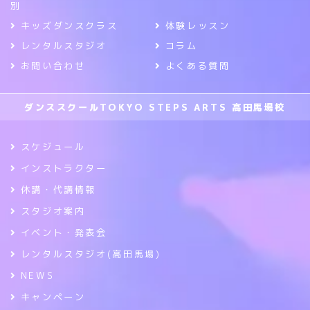
別
キッズダンスクラス
体験レッスン
レンタルスタジオ
コラム
お問い合わせ
よくある質問
ダンススクールTOKYO STEPS ARTS 高田馬場校
スケジュール
インストラクター
休講・代講情報
スタジオ案内
イベント・発表会
レンタルスタジオ(高田馬場)
NEWS
キャンペーン