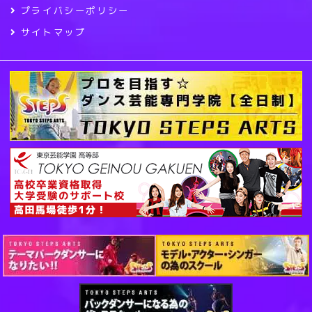
プライバシーポリシー
サイトマップ