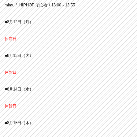
mimu / HIPHOP 初心者 / 13:00～13:55
■
8月12日（月）
休館日
■8月13
日（火）
休館日
■8月14
日（水）
休館日
■8月15日（木）