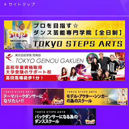
サイトマップ