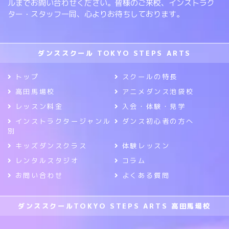
ルまでお問い合わせください。皆様のご来校、インストラク
ター・スタッフ一同、心よりお待ちしております。
ダンススクール TOKYO STEPS ARTS
トップ
スクールの特長
高田馬場校
アニメダンス池袋校
レッスン料金
入会・体験・見学
インストラクタージャンル
ダンス初心者の方へ
別
キッズダンスクラス
体験レッスン
レンタルスタジオ
コラム
お問い合わせ
よくある質問
ダンススクールTOKYO STEPS ARTS 高田馬場校