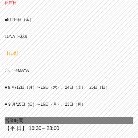
休館日
■8月16日（金）
LUNA⇒休講
【代講】
〇。 ⇒MAYA
■８月/12日（月）〜15日（木）、24日（土）、25日（日）
■ 9 月/15日 (日) ～16日（月）、23日（月）
営業時間
【平 日】 16:30～23:00