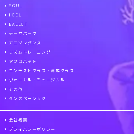
SOUL
HEEL
BALLET
テーマパーク
アニソンダンス
リズムトレーニング
アクロバット
コンテストクラス・育成クラス
ヴォーカル・ミュージカル
その他
ダンスベーシック
会社概要
プライバシーポリシー