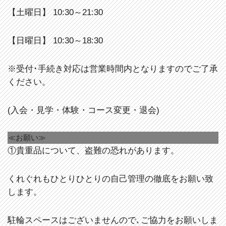
【土曜日】 10:30～21:30
【日曜日】 10:30～18:30
※受付･手続き対応は営業時間内となりますのでご了承
ください。
(入会・見学・体験・コース変更・退会)
≪お願い≫
①貴重品について、盗難の恐れがあります。
くれぐれもひとりひとりの自己管理の徹底をお願い致
します。
駐輪スペースはございませんので､ご協力をお願いしま