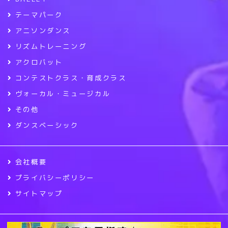
テーマパーク
アニソンダンス
リズムトレーニング
アクロバット
コンテストクラス・育成クラス
ヴォーカル・ミュージカル
その他
ダンスベーシック
会社概要
プライバシーポリシー
サイトマップ