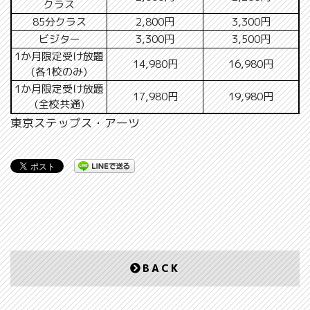
クラス
85分クラス
2,800円
3,300円
ビジター
3,300円
3,500円
1か月限定受け放題
14,980円
16,980円
(各1校のみ)
1か月限定受け放題
17,980円
19,980円
(全校共通)
東京ステップス・アーツ
BACK