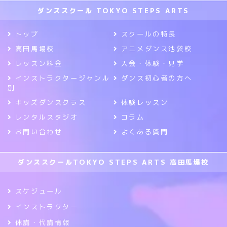
ダンススクール TOKYO STEPS ARTS
トップ
スクールの特長
高田馬場校
アニメダンス池袋校
レッスン料金
入会・体験・見学
インストラクタージャンル
ダンス初心者の方へ
別
キッズダンスクラス
体験レッスン
レンタルスタジオ
コラム
お問い合わせ
よくある質問
ダンススクールTOKYO STEPS ARTS 高田馬場校
スケジュール
インストラクター
休講・代講情報