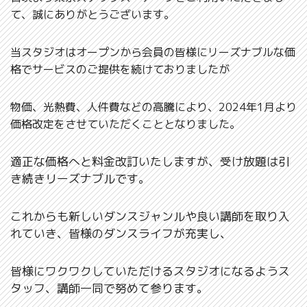
て、誠にありがとうございます。
当スタジオはオープンから会員の皆様にリーズナブルな価
格でサービスのご提供を続けておりましたが
物価、光熱費、人件費などの高騰により、
2024
年
1
月より
価格改定をさせていただくこととなりました。
適正な価格へと料金改訂いたしますが、受け放題は引
き続きリーズナブルです。
これからも新しいダンスジャンルや良い講師を取り入
れていき、皆様のダンスライフが充実し、
皆様にワクワクしていただけるスタジオになるようス
タッフ、講師一同で努めて参ります。