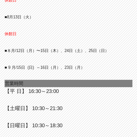
休館日
■8月13
日（火）
休館日
■８月/12日（月）〜15日（木）、24日（土）、25日（日）
■ 9 月/15日 (日) ～16日（月）、23日（月）
営業時間
【平 日】 16:30～23:00
【土曜日】 10:30～21:30
【日曜日】 10:30～18:30