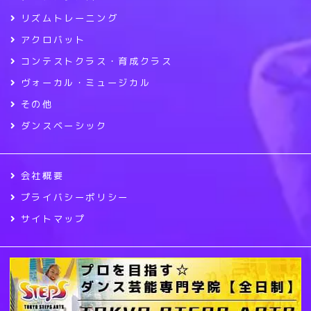
リズムトレーニング
アクロバット
コンテストクラス・育成クラス
ヴォーカル・ミュージカル
その他
ダンスベーシック
会社概要
プライバシーポリシー
サイトマップ