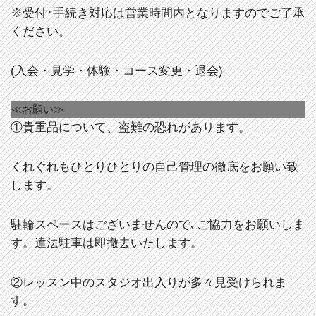
※受付･手続き対応は営業時間内となりますのでご了承
ください。
(入会・見学・体験・コース変更・退会)
≪お願い≫
①貴重品について、盗難の恐れがあります。
くれぐれもひとりひとりの自己管理の徹底をお願い致
します。
駐輪スペースはございませんので､ご協力をお願いしま
す。違法駐車は即撤去いたします。
②レッスン中のスタジオ出入りが多々見受けられま
す。