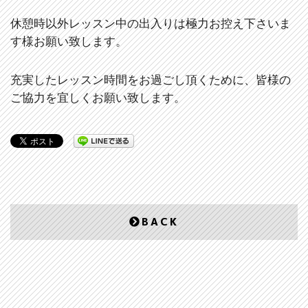
休憩時以外レッスン中の出入りは極力お控え下さいま
す様お願い致します。
充実したレッスン時間をお過ごし頂くために、皆様の
ご協力を宜しくお願い致します。
BACK