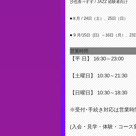
沙也香⇒すず / JAZZ 経験者向け
■８月 / 24日（土）、25日（日）
■ 9 月/15日 (日) ～16日（月）、2
営業時間
【平 日】 16:30～23:00
【土曜日】 10:30～21:30
【日曜日】 10:30～18:30
※受付･手続き対応は営業時
(入会・見学・体験・コース