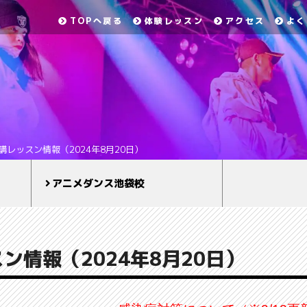
TOPへ戻る
体験レッスン
アクセス
よく
講レッスン情報（2024年8月20日）
アニメダンス池袋校
ン情報（2024年8月20日）