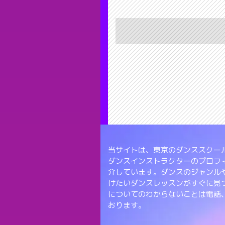
当サイトは、東京のダンススクール
ダンスインストラクターのプロフ
介しています。ダンスのジャンル
けたいダンスレッスンがすぐに見
についてのわからないことは電話
おります。