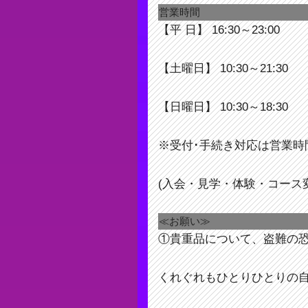
営業時間
【平 日】 16:30～23:00
【土曜日】 10:30～21:30
【日曜日】 10:30～18:30
※受付･手続き対応は営業時
(入会・見学・体験・コース
≪お願い≫
①貴重品について、盗難の
くれぐれもひとりひとりの