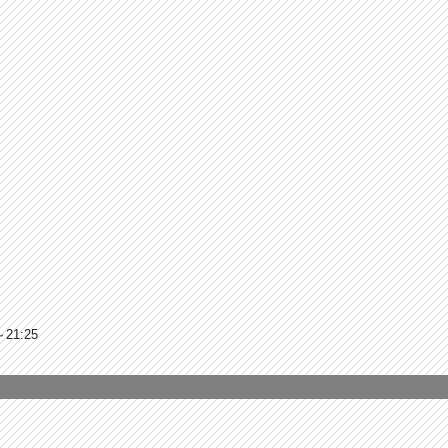
～21:25