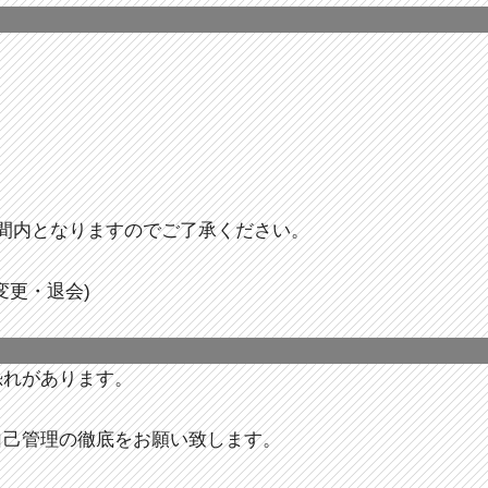
間内となりますのでご了承ください。
変更・退会)
恐れがあります。
自己管理の徹底をお願い致します。