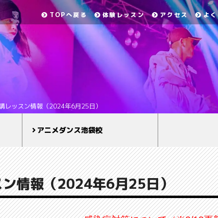
TOPへ戻る
体験レッスン
アクセス
よく
講レッスン情報（2024年6月25日）
アニメダンス池袋校
ン情報（2024年6月25日）