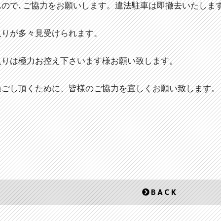
んので､ご協力をお願いします。違法駐車は即撤去いたしま
入りが多々見受けられます。
入りは極力お控え下さいます様お願い致します。
過ごし頂くために、皆様のご協力を宜しくお願い致します。
BACK