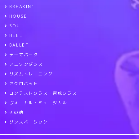
BREAKIN’
HOUSE
SOUL
HEEL
BALLET
テーマパーク
アニソンダンス
リズムトレーニング
アクロバット
コンテストクラス・育成クラス
ヴォーカル・ミュージカル
その他
ダンスベーシック