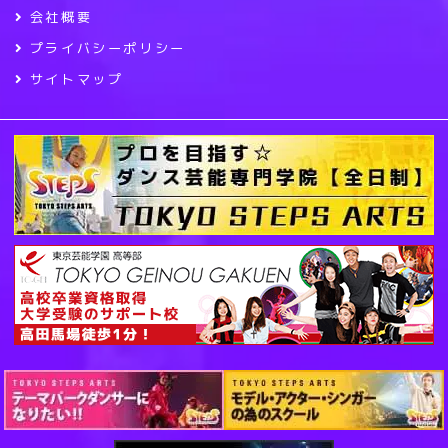
会社概要
プライバシーポリシー
サイトマップ