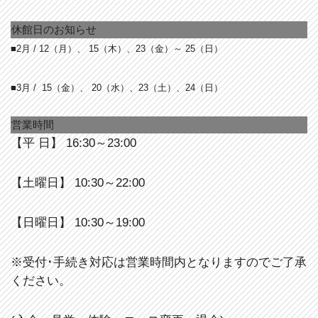
休館日のお知らせ
■2月 / 12（月）、 15（木）、23（金）～ 25（日）
■3月 / 15（金）、 20（水）、23（土）、24（日）
営業時間
【平 日】 16:30～23:00
【土曜日】 10:30～22:00
【日曜日】 10:30～19:00
※受付･手続き対応は営業時間内となりますのでご了承
ください。