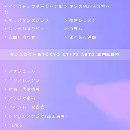
インストラクタージャンル
ダンス初心者の方へ
別
キッズダンスクラス
体験レッスン
レンタルスタジオ
コラム
お問い合わせ
よくある質問
ダンススクールTOKYO STEPS ARTS 高田馬場校
スケジュール
インストラクター
休講・代講情報
スタジオ案内
イベント・発表会
レンタルスタジオ(高田馬場)
NEWS