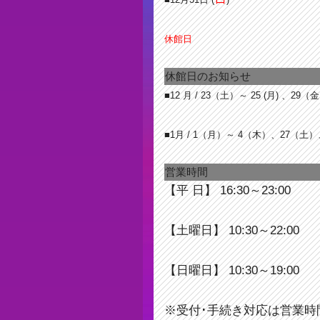
休館日
休館日のお知らせ
■12 月 / 23
（土）～ 25 (月) 、29（金
■1月 / 1（月）～ 4（木）、27（土
営業時間
【平 日】 16:30～23:00
【土曜日】 10:30～22:00
【日曜日】 10:30～19:00
※受付･手続き対応は営業時