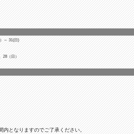
）～ 31(日)
）、28（日）
間内となりますのでご了承ください。