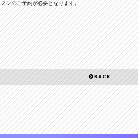
ッスンのご予約が必要となります。
BACK