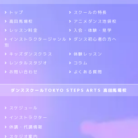
トップ
スクールの特長
高田馬場校
アニメダンス池袋校
レッスン料金
入会・体験・見学
インストラクタージャンル
ダンス初心者の方へ
別
キッズダンスクラス
体験レッスン
レンタルスタジオ
コラム
お問い合わせ
よくある質問
ダンススクールTOKYO STEPS ARTS 高田馬場校
スケジュール
インストラクター
休講・代講情報
スタジオ案内