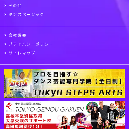
その他
ダンスベーシック
会社概要
プライバシーポリシー
サイトマップ