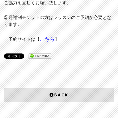
ご協力を宜しくお願い致します。
③月謝制チケットの方はレッスンのご予約が必要とな
ります。
こちら
予約サイトは【
】
BACK