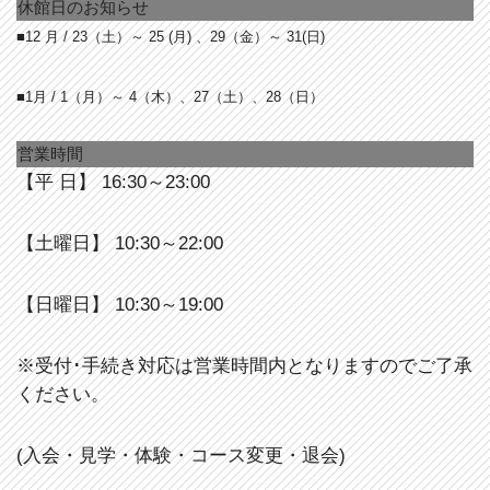
休館日のお知らせ
■12 月 / 23
（土）～ 25 (月) 、29（金）～ 31(日)
■1月 / 1（月）～ 4（木）、27（土）、28（日）
営業時間
【平 日】 16:30～23:00
【土曜日】 10:30～22:00
【日曜日】 10:30～19:00
※受付･手続き対応は営業時間内となりますのでご了承
ください。
(入会・見学・体験・コース変更・退会)