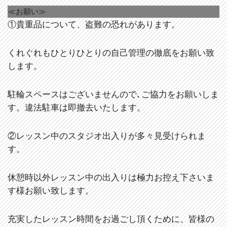
≪お願い≫
①貴重品について、盗難の恐れがあります。
くれぐれもひとりひとりの自己管理の徹底をお願い致
します。
駐輪スペースはございませんので､ご協力をお願いしま
す。違法駐車は即撤去いたします。
②レッスン中のスタジオ出入りが多々見受けられま
す。
休憩時以外レッスン中の出入りは極力お控え下さいま
す様お願い致します。
充実したレッスン時間をお過ごし頂くために、皆様の