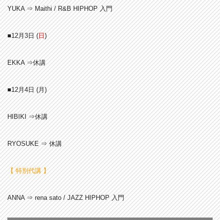
YUKA ⇒ Maithi / R&B HIPHOP 入門
■12月3日 (
日
)
EKKA ⇒休講
■12月4日 (月)
HIBIKI ⇒休講
RYOSUKE ⇒ 休講
【 特別代講 】
ANNA ⇒ rena sato / JAZZ HIPHOP 入門