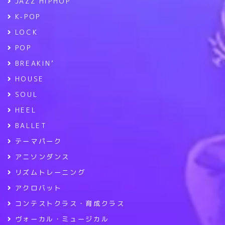
JAZZ HIPHOP
K-POP
LOCK
POP
BREAKIN’
HOUSE
SOUL
HEEL
BALLET
テーマパーク
アニソンダンス
リズムトレーニング
アクロバット
コンテストクラス・育成クラス
ヴォーカル・ミュージカル