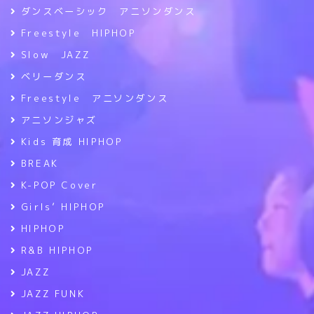
ダンスベーシック アニソンダンス
Freestyle HIPHOP
Slow JAZZ
ベリーダンス
Freestyle アニソンダンス
アニソンジャズ
Kids 育成 HIPHOP
BREAK
K-POP Cover
Girls’ HIPHOP
HIPHOP
R&B HIPHOP
JAZZ
JAZZ FUNK