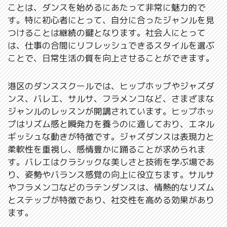
ことは、ダンスを始めるにあたって非常に魅力的で
す。特に初心者にとって、自分に合ったジャンルを見
つけることは継続の鍵となります。社会人にとって
は、仕事の合間にリフレッシュできるスタイルを選ぶ
ことで、日常生活の質を向上させることができます。
港区のダンススクールでは、ヒップホップやジャズダ
ンス、バレエ、サルサ、フラメンコなど、さまざまな
ジャンルのレッスンが開講されています。ヒップホッ
プはリズム感と瞬発力を養うのに適しており、エネル
ギッシュな動きが特徴です。ジャズダンスは表現力と
柔軟性を重視し、感情豊かに踊ることが求められま
す。バレエはクラシックな美しさと技術を学ぶ場であ
り、姿勢やバランス感覚の向上に役立ちます。サルサ
やフラメンコなどのラテンダンスは、情熱的なリズム
とステップが特徴であり、社交性を高める効果があり
ます。