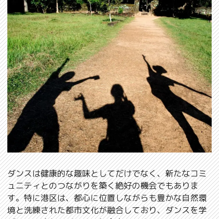
ダンスは健康的な趣味としてだけでなく、新たなコミ
ュニティとのつながりを築く絶好の機会でもありま
す。特に港区は、都心に位置しながらも豊かな自然環
境と洗練された都市文化が融合しており、ダンスを学