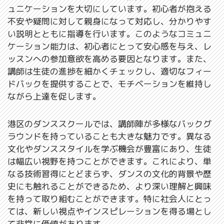
ュニケーションを大切にしています。初心者が抱える
不安や疑問に対して親身になって対応し、分かりやす
い説明とともに指導を行います。このようなコミュニ
ケーション能力は、初心者にとって安心感を与え、レ
ッスンへの参加意欲を高める要因となります。また、
講師は生徒の進捗を細かくチェックし、適切なフィー
ドバックを提供することで、モチベーションを維持し
ながら上達を促します。
港区のダンススクールでは、講師陣が多様なバックグ
ラウンドを持っていることも大きな魅力です。異なる
文化やダンススタイルを学ぶ機会が豊富にあり、生徒
は幅広い視野を持つことができます。これにより、単
なる技術習得にとどまらず、ダンスの文化的背景や歴
史にも触れることができるため、より深い理解と興味
を持って取り組むことができます。特に社会人にとっ
ては、新しい視点やインスピレーションを得る場とし
て非常に価値があります。