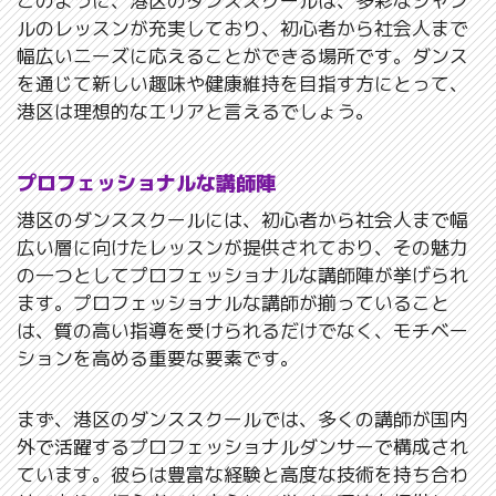
このように、港区のダンススクールは、多彩なジャン
ルのレッスンが充実しており、初心者から社会人まで
幅広いニーズに応えることができる場所です。ダンス
を通じて新しい趣味や健康維持を目指す方にとって、
港区は理想的なエリアと言えるでしょう。
プロフェッショナルな講師陣
港区のダンススクールには、初心者から社会人まで幅
広い層に向けたレッスンが提供されており、その魅力
の一つとしてプロフェッショナルな講師陣が挙げられ
ます。プロフェッショナルな講師が揃っていること
は、質の高い指導を受けられるだけでなく、モチベー
ションを高める重要な要素です。
まず、港区のダンススクールでは、多くの講師が国内
外で活躍するプロフェッショナルダンサーで構成され
ています。彼らは豊富な経験と高度な技術を持ち合わ