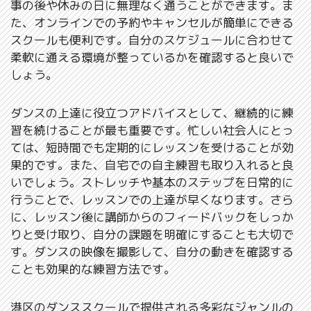
事の後や休みの日に無理なく通うことができます。ま
た、オンラインでの予約やキャンセルが簡単にできる
スクールも便利です。自分のスケジュールに合わせて
柔軟に通える環境が整っているかを確認すると良いで
しょう。
ダンスの上達に役立つアドバイスとして、継続的に練
習を続けることが最も重要です。忙しい社会人にとっ
ては、短時間でも定期的にレッスンを受けることが効
果的です。また、自宅での自主練習も取り入れると良
いでしょう。ストレッチや基本のステップを日常的に
行うことで、レッスンでの上達が早くなります。さら
に、レッスン後に講師からのフィードバックをしっか
りと受け取り、自分の課題を明確にすることも大切で
す。ダンスの映像を撮影して、自分の動きを確認する
ことも効果的な練習方法です。
港区のダンススクールで提供される多彩なジャンルの