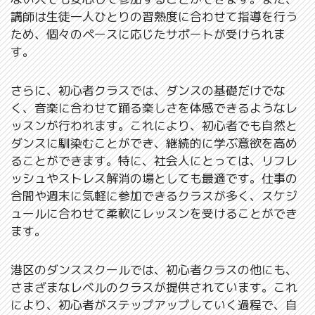
講師は生徒一人ひとりの習熟度に合わせて指導を行う
ため、個々のペースに応じたサポートが受けられま
す。
さらに、初心者クラスでは、ダンスの基礎だけでな
く、音楽に合わせて踊る楽しさを体感できるようなレ
ッスンが行われます。これにより、初心者でも自然と
ダンスに馴染むことができ、継続的に学ぶ意欲を高め
ることができます。特に、社会人にとっては、リフレ
ッシュやストレス解消の場としても最適です。仕事の
合間や週末に気軽に参加できるクラスが多く、スケジ
ュールに合わせて柔軟にレッスンを受けることができ
ます。
港区のダンススクールでは、初心者クラスの他にも、
さまざまなレベルのクラスが提供されています。これ
により、初心者がステップアップしていく過程で、自