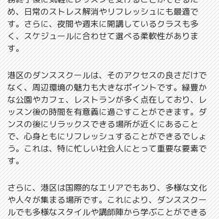
め、日常のストレス解消やリフレッシュにも最適で
す。さらに、夜間や週末に開講しているクラスも多
く、スケジュールに合わせて選べる柔軟性がありま
す。
港区のダンススクールは、そのアクセスの良さだけで
なく、周辺環境の魅力も大きなポイントです。緑豊か
な公園やカフェ、レストランが多く点在しており、レ
ッスン後の時間を有意義に過ごすことができます。ダ
ンスの後にリラックスできる場所が近くにあること
で、心身ともにリフレッシュすることができるでしょ
う。これは、特に忙しい社会人にとって重要な要素で
す。
さらに、港区は国際的なエリアでもあり、多様な文化
や人々が集まる場所です。これにより、ダンススクー
ルでも多様なスタイルや講師陣から学ぶことができる