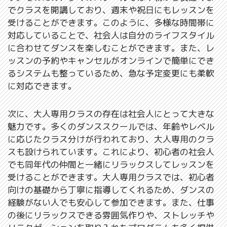
でクラスを開講しており、週末や祝日にもレッスンを
受けることができます。このように、多様な時間帯に
対応していることで、社会人は自分のライフスタイル
に合わせてダンスを楽しむことができます。また、レ
ッスンの予約やキャンセルがオンラインで簡単にでき
るシステムも整っているため、急な予定変更にも柔軟
に対応できます。
次に、大人専用クラスの存在は社会人にとって大きな
魅力です。多くのダンススクールでは、年齢やレベル
に応じたクラス分けが行われており、大人専用のクラ
スも設けられています。これにより、初心者の社会人
でも同年代の仲間と一緒にリラックスしてレッスンを
受けることができます。大人専用クラスでは、初心者
向けの基礎から丁寧に指導してくれるため、ダンスの
経験がない人でも安心して参加できます。また、仕事
の後にリラックスできる雰囲気作りや、ストレッチや