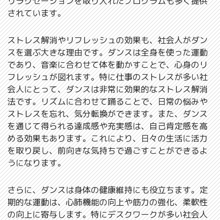
リラクゼーションを取り入れたプログラムも多く提供
されています。
ストレス解消やリフレッシュの効果も、社会人がダン
スを選ぶ大きな理由です。ダンスは全身を使った運動
であり、音楽に合わせて体を動かすことで、心身のリ
フレッシュが図れます。特に仕事のストレスが多い社
会人にとって、ダンスは非常に効果的なストレス解消
法です。リズムに合わせて踊ることで、日常の悩みや
ストレスを忘れ、気分転換ができます。また、ダンス
を通じて得られる達成感や充実感は、自己肯定感を高
める効果もあります。これにより、日々の生活に活力
を取り戻し、前向きな気持ちで過ごすことができるよ
うになります。
さらに、ダンスは身体の健康維持にも役立ちます。定
期的な運動は、心肺機能の向上や筋力の強化、柔軟性
の向上に寄与します。特にデスクワークが多い社会人