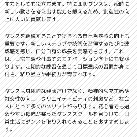
す力としても役立ちます。特に即興ダンスは、瞬時に
新しい動きを考え出す能力を鍛えるため、創造性の向
上に大いに貢献します。
ダンスを継続することで得られる自己肯定感の向上も
重要です。新しいステップや技術を習得するたびに達
成感を感じ、自分自身の成長を実感できます。これ
は、日常生活や仕事でのモチベーション向上にも繋が
ります。定期的な練習を通じて目標達成の習慣が身に
付き、粘り強さや継続力が育まれます。
ダンスは身体的な健康だけでなく、精神的な充実感や
社交性の向上、クリエイティビティの刺激など、社会
人にとって多くのメリットがあります。初心者でも始
めやすい環境が整ったダンススクールを見つけて、日
常生活にダンスを取り入れてみることをおすすめしま
す。