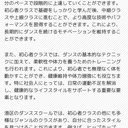
分のペースで段階的に上達していくことができます。
初心者クラスで基礎をしっかりと学んだ後、中級クラ
スや上級クラスに進むことで、より高度な技術やパフ
ォーマンスを習得することができます。これにより、
長期的にダンスを続けるモチベーションを維持するこ
とができます。
また、初心者クラスでは、ダンスの基本的なテクニッ
クに加えて、柔軟性や体力を養うためのトレーニング
も行われます。これにより、初心者でも無理なく体を
動かすことができ、健康維持や体力増強にも役立ちま
す。特に社会人にとっては、日常の運動不足を解消
し、健康的なライフスタイルをサポートする重要な要
素となります。
港区のダンススクールでは、初心者クラスの他にも多
様なジャンルのクラスがあり、自分に合ったスタイル
を見つけることができます。例えば、ヒップホップ、