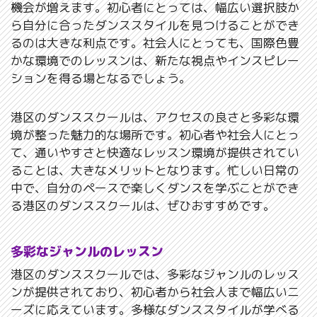
機会が増えます。初心者にとっては、幅広い選択肢か
ら自分に合ったダンススタイルを見つけることができ
るのは大きな利点です。社会人にとっても、国際色豊
かな環境でのレッスンは、新たな視点やインスピレー
ションを得る場となるでしょう。
港区のダンススクールは、アクセスの良さと多彩な環
境が整った魅力的な場所です。初心者や社会人にとっ
て、通いやすさと快適なレッスン環境が提供されてい
ることは、大きなメリットとなります。忙しい日常の
中で、自分のペースで楽しくダンスを学ぶことができ
る港区のダンススクールは、ぜひおすすめです。
多彩なジャンルのレッスン
港区のダンススクールでは、多彩なジャンルのレッス
ンが提供されており、初心者から社会人まで幅広いニ
ーズに応えています。多様なダンススタイルが学べる