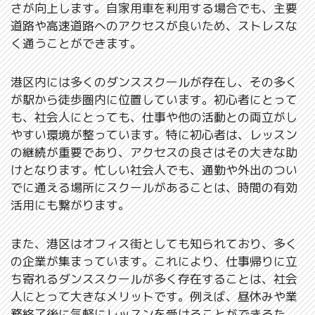
さが向上します。自家用車を利用する場合でも、主要
道路や高速道路へのアクセスが良いため、ストレスな
く通うことができます。
港区内には多くのダンススクールが存在し、その多く
が駅から徒歩圏内に位置しています。初心者にとって
も、社会人にとっても、仕事や他の活動との両立がし
やすい環境が整っています。特に初心者は、レッスン
の継続が重要であり、アクセスの良さはその大きな助
けとなります。忙しい社会人でも、通勤や外出のつい
でに通える場所にスクールがあることは、時間の有効
活用にも繋がります。
また、港区はオフィス街としても知られており、多く
の企業が集まっています。これにより、仕事帰りに立
ち寄れるダンススクールが多く存在することは、社会
人にとって大きなメリットです。例えば、昼休みや業
務終了後に気軽にレッスンを受けることができるた