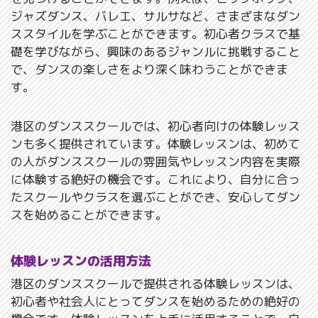
ジャズダンス、バレエ、サルサなど、さまざまなダン
ススタイルを学ぶことができます。初心者クラスで基
礎を学びながら、興味のあるジャンルに挑戦すること
で、ダンスの楽しさをより深く味わうことができま
す。
港区のダンススクールでは、初心者向けの体験レッス
ンも多く提供されています。体験レッスンは、初めて
の人がダンススクールの雰囲気やレッスン内容を実際
に体験する絶好の機会です。これにより、自分に合っ
たスクールやクラスを選ぶことができ、安心してダン
スを始めることができます。
体験レッスンの活用方法
港区のダンススクールで提供される体験レッスンは、
初心者や社会人にとってダンスを始めるための絶好の