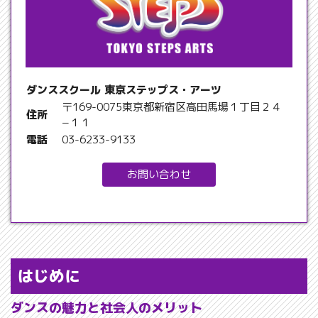
ダンススクール 東京ステップス・アーツ
〒169-0075東京都新宿区高田馬場１丁目２４
住所
−１１
電話
03-6233-9133
お問い合わせ
はじめに
ダンスの魅力と社会人のメリット