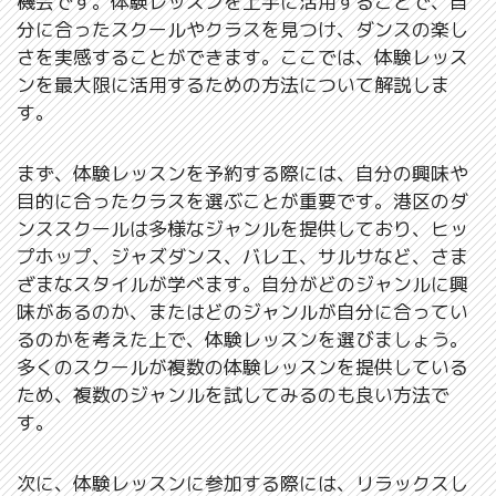
機会です。体験レッスンを上手に活用することで、自
分に合ったスクールやクラスを見つけ、ダンスの楽し
さを実感することができます。ここでは、体験レッス
ンを最大限に活用するための方法について解説しま
す。
まず、体験レッスンを予約する際には、自分の興味や
目的に合ったクラスを選ぶことが重要です。港区のダ
ンススクールは多様なジャンルを提供しており、ヒッ
プホップ、ジャズダンス、バレエ、サルサなど、さま
ざまなスタイルが学べます。自分がどのジャンルに興
味があるのか、またはどのジャンルが自分に合ってい
るのかを考えた上で、体験レッスンを選びましょう。
多くのスクールが複数の体験レッスンを提供している
ため、複数のジャンルを試してみるのも良い方法で
す。
次に、体験レッスンに参加する際には、リラックスし