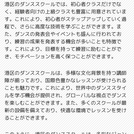
港区のダンススクールでは、初心者クラスだけでな
く、経験者向けの上級クラスも豊富に用意されていま
す。これにより、初心者がステップアップしていく過
程で、さらに高度な技術を学ぶことができます。ま
た、ダンスの発表会やイベントも盛んに行われてお
り、練習の成果を発表する機会が多いことも特徴で
す。これにより、目標を持って練習に励むことがで
き、モチベーションを高く保つことができます。
港区のダンススクールは、多様な文化背景を持つ講師
陣が揃っており、国際色豊かなレッスンが受けられる
ことも魅力です。これにより、世界中のダンススタイ
ルを学ぶ機会が提供され、グローバルな視点でダンス
を楽しむことができます。また、多くのスクールが最
新の設備を備えており、快適な環境でレッスンを受け
ることができます。