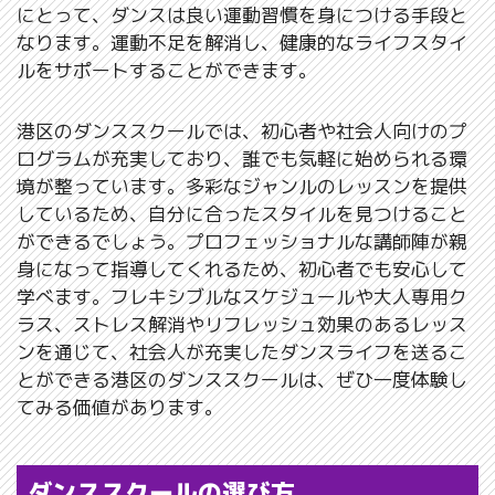
にとって、ダンスは良い運動習慣を身につける手段と
なります。運動不足を解消し、健康的なライフスタイ
ルをサポートすることができます。
港区のダンススクールでは、初心者や社会人向けのプ
ログラムが充実しており、誰でも気軽に始められる環
境が整っています。多彩なジャンルのレッスンを提供
しているため、自分に合ったスタイルを見つけること
ができるでしょう。プロフェッショナルな講師陣が親
身になって指導してくれるため、初心者でも安心して
学べます。フレキシブルなスケジュールや大人専用ク
ラス、ストレス解消やリフレッシュ効果のあるレッス
ンを通じて、社会人が充実したダンスライフを送るこ
とができる港区のダンススクールは、ぜひ一度体験し
てみる価値があります。
ダンススクールの選び方