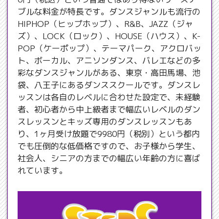
ブルな料金が特長です。ダンスジャンルも流行の
HIPHOP（ヒップホップ）、R&B、JAZZ（ジャ
ズ）、LOCK（ロック）、HOUSE（ハウス）、K-
POP（ケーポップ）、テーマパーク、アクロバッ
ト、ボーカル、アニソンダンス、バレエなどの多
彩なダンスジャンルがある、東京・高田馬場、池
袋、八王子にあるダンススクールです。ダンスレ
ッスンは各自のレベルに合わせた設定で、未経験
者、初心者から中上級者まで幅広いレベルのダン
スレッスンとキッズ専用のダンスレッスンもあ
り、1ヶ月受け放題で9980円（税別）という都内
でも圧倒的な低価格ですので、お子様から学生、
社会人、シニアの方までの幅広い年齢の方に喜ば
れています。