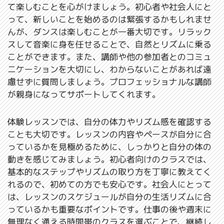
て楽しむことを心がけましょう。初心者や社会人にと
って、新しいことを始めるのは緊張するかもしれませ
んが、ダンスは楽しむことが一番大切です。リラック
スして音楽に身を任せることで、自然とリズムに乗る
ことができます。また、講師や他の参加者とのコミュ
ニケーションを大切にし、わからないことがあれば遠
慮せずに質問しましょう。プロフェッショナルな講師
が親身になってサポートしてくれます。
体験レッスンでは、自分の体力やリズム感を確認する
ことも大切です。レッスンの内容やペースが自分に合
っているかを見極めるために、しっかりと自分の体の
動きを感じてみましょう。初心者向けのクラスでは、
基本的なステップやリズムの取り方を丁寧に教えてく
れるので、初めての方でも安心です。社会人にとって
は、レッスンのスケジュールが自分の生活リズムに合
っているかも重要なポイントです。仕事の後や週末に
無理なく通える時間帯のクラスを選ぶことで、継続し