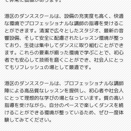
港区のダンススクールは、設備の充実度も高く、快適
な環境でプロフェッショナルな講師の指導を受けるこ
とができます。清潔で広々としたスタジオ、最新の音
響設備、そして安全に配慮されたレッスン環境が整っ
ており、生徒は集中してダンスに取り組むことができ
ます。これらの要素が揃った環境で学ぶことで、初心
者でも安心して技術を磨くことができ、社会人にとっ
てもリフレッシュの場として最適です。
港区のダンススクールは、プロフェッショナルな講師
陣による高品質なレッスンを提供し、初心者や社会人
にとって理想的な学びの場となっています。質の高い
指導を受けながら、自分のペースで楽しくダンスを続
けることができる環境が整っているため、ぜひ一度体
験してみてください。