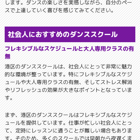
します。ダンスの楽しさを実感しながら、自分のペー
スで上達していく喜びを感じてみてください。
社会人におすすめのダンススクール
フレキシブルなスケジュールと大人専用クラスの有
無
港区のダンススクールは、社会人にとって非常に魅力
的な環境が整っています。特にフレキシブルなスケジ
ュールや大人専用クラスの有無、そしてストレス解消
やリフレッシュの効果が大きなポイントとなっていま
す。
まず、港区のダンススクールはフレキシブルなスケジ
ュールを提供しています。仕事が忙しい社会人にとっ
て、定時にレッスンに通うことが難しい場合もありま
す。そのため、多くのスクールでは早朝から夜遅くま