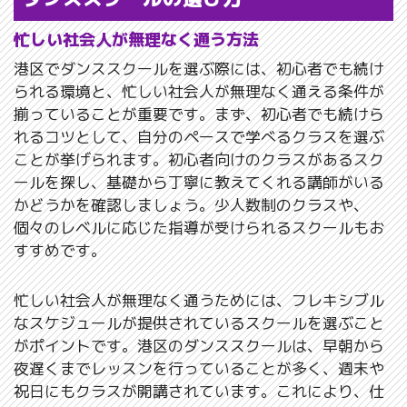
忙しい社会人が無理なく通う方法
港区でダンススクールを選ぶ際には、初心者でも続け
られる環境と、忙しい社会人が無理なく通える条件が
揃っていることが重要です。まず、初心者でも続けら
れるコツとして、自分のペースで学べるクラスを選ぶ
ことが挙げられます。初心者向けのクラスがあるスク
ールを探し、基礎から丁寧に教えてくれる講師がいる
かどうかを確認しましょう。少人数制のクラスや、
個々のレベルに応じた指導が受けられるスクールもお
すすめです。
忙しい社会人が無理なく通うためには、フレキシブル
なスケジュールが提供されているスクールを選ぶこと
がポイントです。港区のダンススクールは、早朝から
夜遅くまでレッスンを行っていることが多く、週末や
祝日にもクラスが開講されています。これにより、仕