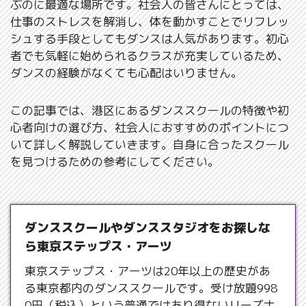
ぶのに最適な場所です。社会人の皆さんにとっては、
仕事のストレスを解消し、体を動かすことでリフレッ
シュする手段としてもダンスは人気があります。初心
者でも気軽に始められるクラスが充実しているため、
ダンスの経験がなくても心配はいりません。
この記事では、港区にあるダンススクールの特徴や初
心者向けの選び方、社会人におすすめのポイントにつ
いて詳しく解説していきます。自身に合ったスクール
を見つけるための参考にしてください。
ダンススクールやダンススタジオをお探しな
ら東京ステップス・アーツ
東京ステップス・アーツは20年以上の歴史があ
る東京都内のダンススクールです。受け放題998
0円（税込）という普通ではあり得ないリーズナ