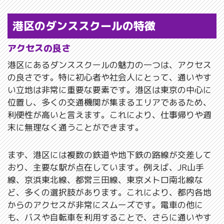
港区のダンススクールの特徴
アクセスの良さ
港区にあるダンススクールの魅力の一つは、アクセス
の良さです。特に初心者や社会人にとって、通いやす
い立地は非常に重要な要素です。港区は東京の中心に
位置し、多くの交通機関が集まるエリアであるため、
利便性が高いと言えます。これにより、仕事帰りや週
末に無理なく通うことができます。
まず、港区には複数の鉄道や地下鉄の路線が交差して
おり、主要な駅が点在しています。例えば、JR山手
線、京浜東北線、都営三田線、東京メトロ南北線な
ど、多くの選択肢があります。これにより、都内各地
からのアクセスが非常にスムーズです。電車の他に
も、バスや自転車を利用することで、さらに通いやす