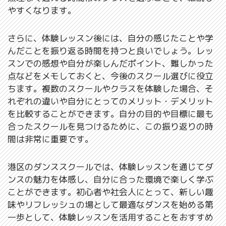
やすくなります。
さらに、体験レッスン後には、自分の感じたことや学
んだことを振り返る時間を持つと良いでしょう。レッ
スンでの感想や自分が楽しんだポイント、難しかった
点などをメモしておくと、今後のスクール選びに役立
ちます。複数のスクールやクラスを体験した場合、そ
れぞれの違いや自分にとってのメリット・デメリット
を比較することができます。自分の目的や目標に最も
合ったスクールを見つけるために、この振り返りの時
間は非常に重要です。
港区のダンススクールでは、体験レッスンを通じてダ
ンスの魅力を体感し、自分に合った環境で楽しく学ぶ
ことができます。初心者や社会人にとって、新しい趣
味やリフレッシュの場として最適なダンスを始める第
一歩として、体験レッスンを活用することをおすすめ