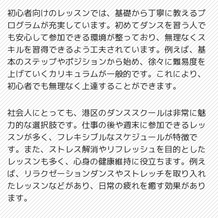
初心者向けのレッスンでは、基礎から丁寧に教えるプ
ログラムが充実しています。初めてダンスを習う人で
も安心して参加できる環境が整っており、無理なくス
キルを習得できるよう工夫されています。例えば、基
本のステップやポジションから始め、徐々に難易度を
上げていくカリキュラムが一般的です。これにより、
初心者でも無理なく上達することができます。
社会人にとっても、港区のダンススクールは非常に魅
力的な選択肢です。仕事の後や週末に参加できるレッ
スンが多く、フレキシブルなスケジュールが特徴で
す。また、ストレス解消やリフレッシュを目的とした
レッスンも多く、心身の健康維持に役立ちます。例え
ば、リラクゼーションダンスやストレッチを取り入れ
たレッスンなどがあり、日常の疲れを癒す効果があり
ます。