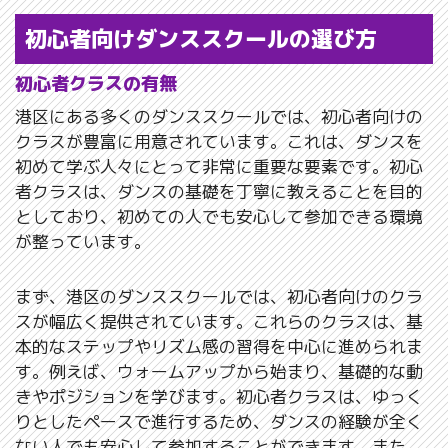
初心者向けダンススクールの選び方
初心者クラスの有無
港区にある多くのダンススクールでは、初心者向けの
クラスが豊富に用意されています。これは、ダンスを
初めて学ぶ人々にとって非常に重要な要素です。初心
者クラスは、ダンスの基礎を丁寧に教えることを目的
としており、初めての人でも安心して参加できる環境
が整っています。
まず、港区のダンススクールでは、初心者向けのクラ
スが幅広く提供されています。これらのクラスは、基
本的なステップやリズム感の習得を中心に進められま
す。例えば、ウォームアップから始まり、基礎的な動
きやポジションを学びます。初心者クラスは、ゆっく
りとしたペースで進行するため、ダンスの経験が全く
ない人でも安心して参加することができます。また、