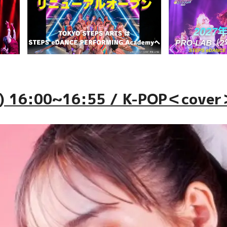
UN) 16:00~16:55 / K-POP＜c