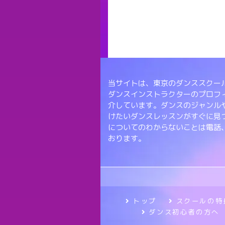
当サイトは、東京のダンススクール
ダンスインストラクターのプロフ
介しています。ダンスのジャンル
けたいダンスレッスンがすぐに見
についてのわからないことは電話
おります。
トップ
スクールの特
ダンス初心者の方へ