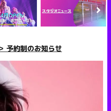
over＞ 予約制のお知らせ