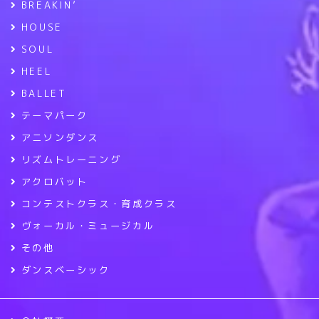
BREAKIN’
HOUSE
SOUL
HEEL
BALLET
テーマパーク
アニソンダンス
リズムトレーニング
アクロバット
コンテストクラス・育成クラス
ヴォーカル・ミュージカル
その他
ダンスベーシック