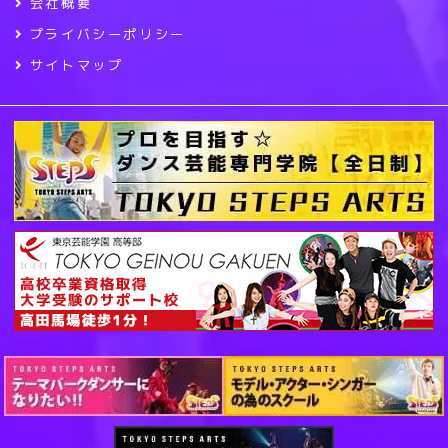
会社概要
プライバシーポリシー
サイトマップ