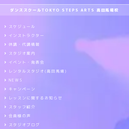
ダンススクールTOKYO STEPS ARTS 高田馬場校
スケジュール
インストラクター
休講・代講情報
スタジオ案内
イベント・発表会
レンタルスタジオ(高田馬場)
NEWS
キャンペーン
レッスンに関するお知らせ
スタッフ紹介
会員様の声
スタジオブログ