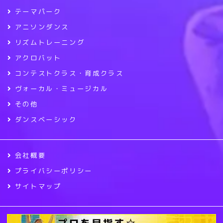
テーマパーク
アニソンダンス
リズムトレーニング
アクロバット
コンテストクラス・育成クラス
ヴォーカル・ミュージカル
その他
ダンスベーシック
会社概要
プライバシーポリシー
サイトマップ