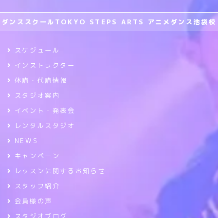
ダンススクールTOKYO STEPS ARTS アニメダンス池袋校
スケジュール
インストラクター
休講・代講情報
スタジオ案内
イベント・発表会
レンタルスタジオ
NEWS
キャンペーン
レッスンに関するお知らせ
スタッフ紹介
会員様の声
スタジオブログ