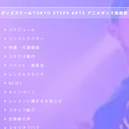
ダンススクールTOKYO STEPS ARTS アニメダンス池袋校
スケジュール
インストラクター
休講・代講情報
スタジオ案内
イベント・発表会
レンタルスタジオ
NEWS
キャンペーン
レッスンに関するお知らせ
スタッフ紹介
会員様の声
スタジオブログ