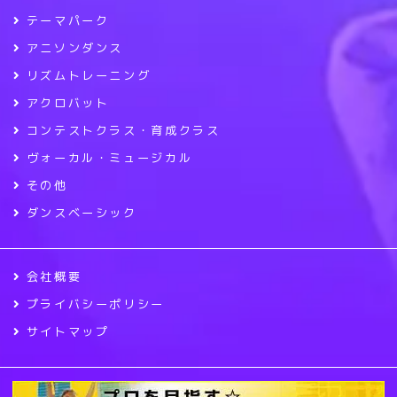
テーマパーク
アニソンダンス
リズムトレーニング
アクロバット
コンテストクラス・育成クラス
ヴォーカル・ミュージカル
その他
ダンスベーシック
会社概要
プライバシーポリシー
サイトマップ