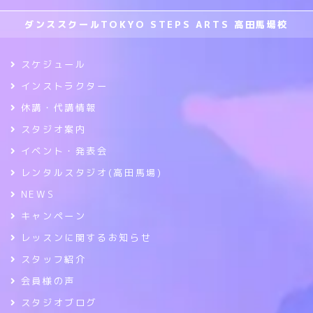
ダンススクールTOKYO STEPS ARTS 高田馬場校
スケジュール
インストラクター
休講・代講情報
スタジオ案内
イベント・発表会
レンタルスタジオ(高田馬場)
NEWS
キャンペーン
レッスンに関するお知らせ
スタッフ紹介
会員様の声
スタジオブログ