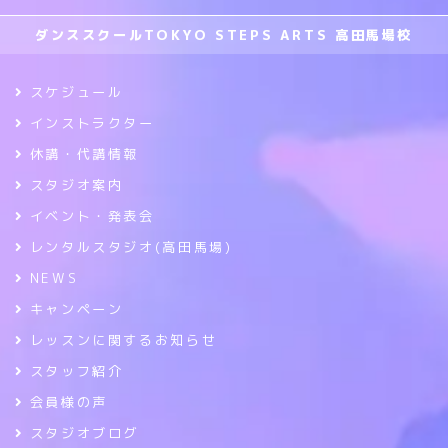
ダンススクールTOKYO STEPS ARTS 高田馬場校
スケジュール
インストラクター
休講・代講情報
スタジオ案内
イベント・発表会
レンタルスタジオ(高田馬場)
NEWS
キャンペーン
レッスンに関するお知らせ
スタッフ紹介
会員様の声
スタジオブログ