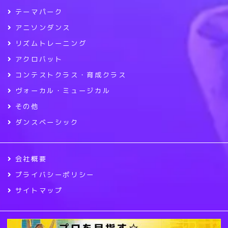
テーマパーク
アニソンダンス
リズムトレーニング
アクロバット
コンテストクラス・育成クラス
ヴォーカル・ミュージカル
その他
ダンスベーシック
会社概要
プライバシーポリシー
サイトマップ