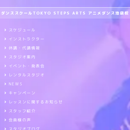
ダンススクールTOKYO STEPS ARTS アニメダンス池袋校
スケジュール
インストラクター
休講・代講情報
スタジオ案内
イベント・発表会
レンタルスタジオ
NEWS
キャンペーン
レッスンに関するお知らせ
スタッフ紹介
会員様の声
スタジオブログ