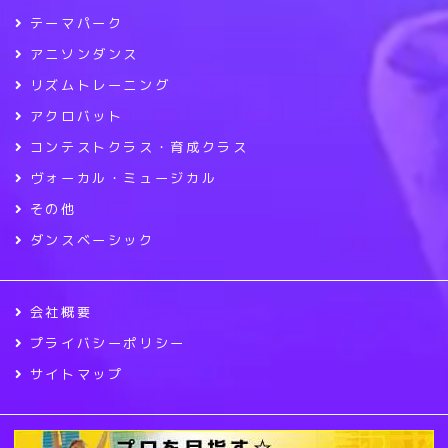
テーマパーク
アニソンダンス
リズムトレーニング
アクロバット
コンテストクラス・育成クラス
ヴォーカル・ミュージカル
その他
ダンスベーシック
会社概要
プライバシーポリシー
サイトマップ