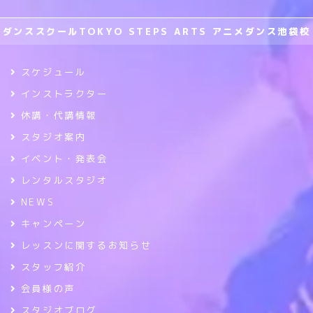
ダンススクールTOKYO STEPS ARTS アニメダンス池袋校
スケジュール
インストラクター
休講・代講情報
スタジオ案内
イベント・発表会
レンタルスタジオ
NEWS
キャンペーン
レッスンに関するお知らせ
スタッフ紹介
会員様の声
スタジオブログ