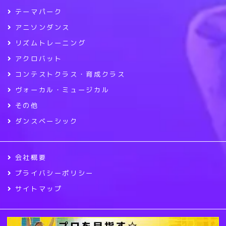
テーマパーク
アニソンダンス
リズムトレーニング
アクロバット
コンテストクラス・育成クラス
ヴォーカル・ミュージカル
その他
ダンスベーシック
会社概要
プライバシーポリシー
サイトマップ