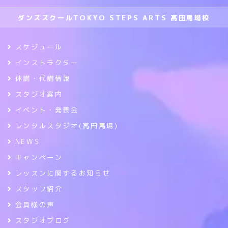
ダンススクールTOKYO STEPS ARTS 高田馬場校
スケジュール
インストラクター
休講・代講情報
スタジオ案内
イベント・発表会
レンタルスタジオ(高田馬場)
NEWS
キャンペーン
レッスンに関するお知らせ
スタッフ紹介
会員様の声
スタジオブログ