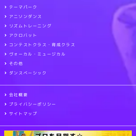
テーマパーク
アニソンダンス
リズムトレーニング
アクロバット
コンテストクラス・育成クラス
ヴォーカル・ミュージカル
その他
ダンスベーシック
会社概要
プライバシーポリシー
サイトマップ