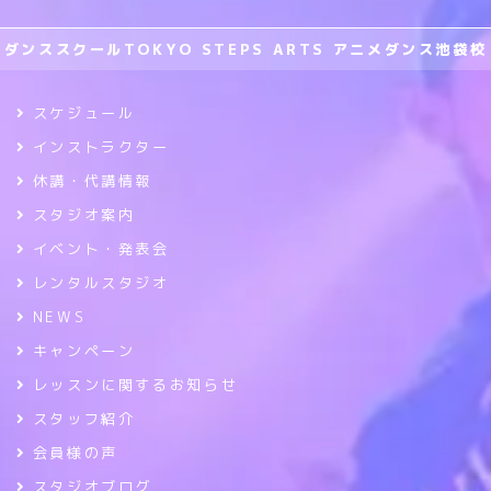
ダンススクールTOKYO STEPS ARTS アニメダンス池袋校
スケジュール
インストラクター
休講・代講情報
スタジオ案内
イベント・発表会
レンタルスタジオ
NEWS
キャンペーン
レッスンに関するお知らせ
スタッフ紹介
会員様の声
スタジオブログ