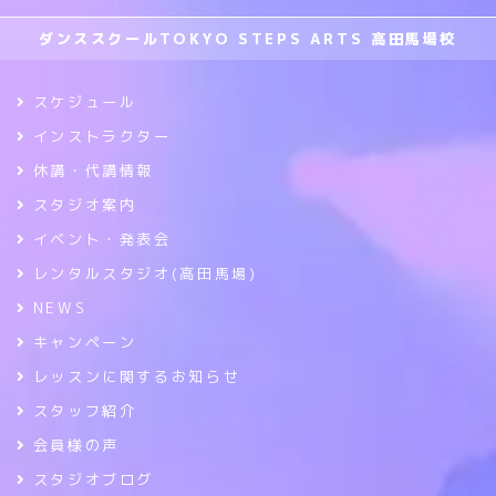
ダンススクールTOKYO STEPS ARTS 高田馬場校
スケジュール
インストラクター
休講・代講情報
スタジオ案内
イベント・発表会
レンタルスタジオ(高田馬場)
NEWS
キャンペーン
レッスンに関するお知らせ
スタッフ紹介
会員様の声
スタジオブログ