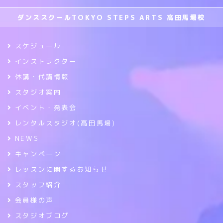
ダンススクールTOKYO STEPS ARTS 高田馬場校
スケジュール
インストラクター
休講・代講情報
スタジオ案内
イベント・発表会
レンタルスタジオ(高田馬場)
NEWS
キャンペーン
レッスンに関するお知らせ
スタッフ紹介
会員様の声
スタジオブログ