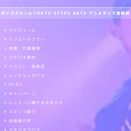
ダンススクールTOKYO STEPS ARTS アニメダンス池袋校
スケジュール
インストラクター
休講・代講情報
スタジオ案内
イベント・発表会
レンタルスタジオ
NEWS
キャンペーン
レッスンに関するお知らせ
スタッフ紹介
会員様の声
スタジオブログ