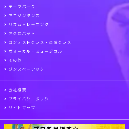
テーマパーク
アニソンダンス
リズムトレーニング
アクロバット
コンテストクラス・育成クラス
ヴォーカル・ミュージカル
その他
ダンスベーシック
会社概要
プライバシーポリシー
サイトマップ