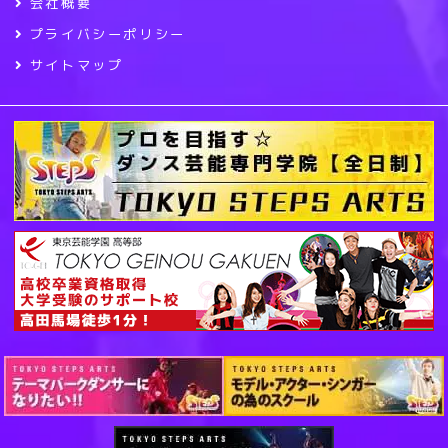
会社概要
プライバシーポリシー
サイトマップ