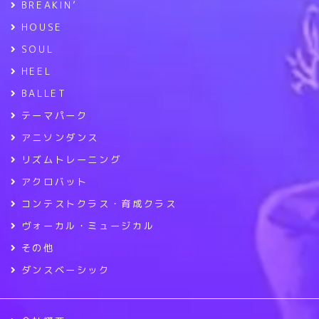
BREAKIN’
HOUSE
SOUL
HEEL
BALLET
テーマパーク
アニソンダンス
リズムトレーニング
アクロバット
コンテストクラス・育成クラス
ヴォーカル・ミュージカル
その他
ダンスベーシック