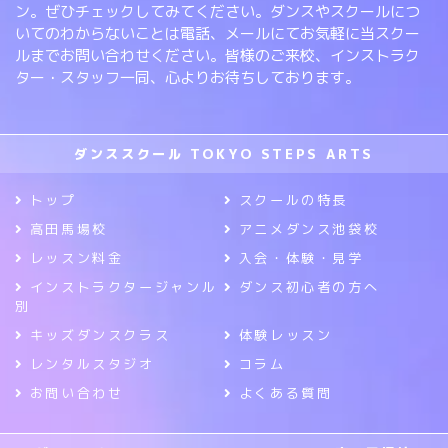
ン。ぜひチェックしてみてください。ダンスやスクールにつ
いてのわからないことは電話、メールにてお気軽に当スクー
ルまでお問い合わせください。皆様のご来校、インストラク
ター・スタッフ一同、心よりお待ちしております。
ダンススクール TOKYO STEPS ARTS
トップ
スクールの特長
高田馬場校
アニメダンス池袋校
レッスン料金
入会・体験・見学
インストラクタージャンル
ダンス初心者の方へ
別
キッズダンスクラス
体験レッスン
レンタルスタジオ
コラム
お問い合わせ
よくある質問