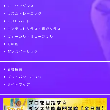
アニソンダンス
リズムトレーニング
アクロバット
コンテストクラス・育成クラス
ヴォーカル・ミュージカル
その他
ダンスベーシック
会社概要
プライバシーポリシー
サイトマップ