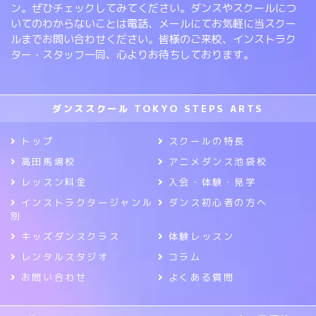
ン。ぜひチェックしてみてください。ダンスやスクールにつ
いてのわからないことは電話、メールにてお気軽に当スクー
ルまでお問い合わせください。皆様のご来校、インストラク
ター・スタッフ一同、心よりお待ちしております。
ダンススクール TOKYO STEPS ARTS
トップ
スクールの特長
高田馬場校
アニメダンス池袋校
レッスン料金
入会・体験・見学
インストラクタージャンル
ダンス初心者の方へ
別
キッズダンスクラス
体験レッスン
レンタルスタジオ
コラム
お問い合わせ
よくある質問