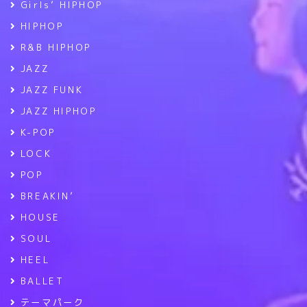
Girls’ HIPHOP
HIPHOP
R&B HIPHOP
JAZZ
JAZZ FUNK
JAZZ HIPHOP
K-POP
LOCK
POP
BREAKIN’
HOUSE
SOUL
HEEL
BALLET
テーマパーク