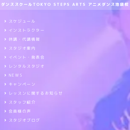
ダンススクールTOKYO STEPS ARTS アニメダンス池袋校
スケジュール
インストラクター
休講・代講情報
スタジオ案内
イベント・発表会
レンタルスタジオ
NEWS
キャンペーン
レッスンに関するお知らせ
スタッフ紹介
会員様の声
スタジオブログ