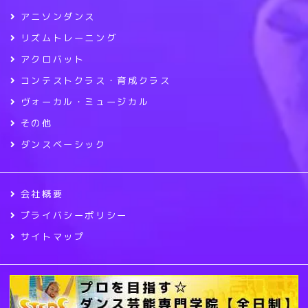
アニソンダンス
リズムトレーニング
アクロバット
コンテストクラス・育成クラス
ヴォーカル・ミュージカル
その他
ダンスベーシック
会社概要
プライバシーポリシー
サイトマップ