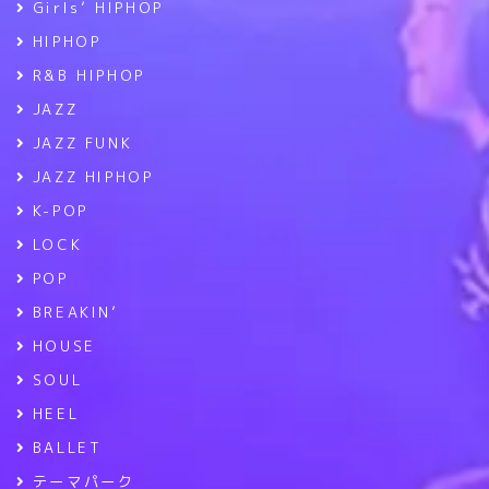
Girls’ HIPHOP
HIPHOP
R&B HIPHOP
JAZZ
JAZZ FUNK
JAZZ HIPHOP
K-POP
LOCK
POP
BREAKIN’
HOUSE
SOUL
HEEL
BALLET
テーマパーク