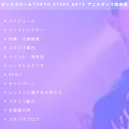
ダンススクールTOKYO STEPS ARTS アニメダンス池袋校
スケジュール
インストラクター
休講・代講情報
スタジオ案内
イベント・発表会
レンタルスタジオ
NEWS
キャンペーン
レッスンに関するお知らせ
スタッフ紹介
会員様の声
スタジオブログ