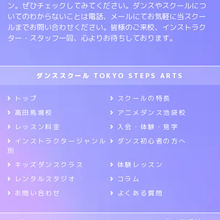
ン。ぜひチェックしてみてください。ダンスやスクールにつ
いてのわからないことは電話、メールにてお気軽に当スクー
ルまでお問い合わせください。皆様のご来校、インストラク
ター・スタッフ一同、心よりお待ちしております。
ダンススクール TOKYO STEPS ARTS
トップ
スクールの特長
高田馬場校
アニメダンス池袋校
レッスン料金
入会・体験・見学
インストラクタージャンル
ダンス初心者の方へ
別
キッズダンスクラス
体験レッスン
レンタルスタジオ
コラム
お問い合わせ
よくある質問