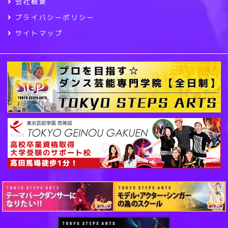
会社概要
プライバシーポリシー
サイトマップ