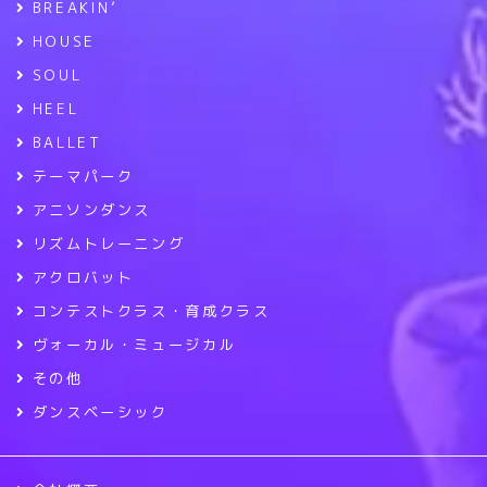
BREAKIN’
HOUSE
SOUL
HEEL
BALLET
テーマパーク
アニソンダンス
リズムトレーニング
アクロバット
コンテストクラス・育成クラス
ヴォーカル・ミュージカル
その他
ダンスベーシック