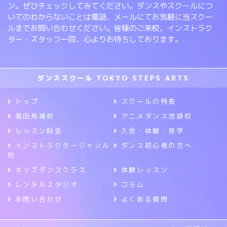
ン。ぜひチェックしてみてください。ダンスやスクールにつ
いてのわからないことは電話、メールにてお気軽に当スクー
ルまでお問い合わせください。皆様のご来校、インストラク
ター・スタッフ一同、心よりお待ちしております。
ダンススクール TOKYO STEPS ARTS
トップ
スクールの特長
高田馬場校
アニメダンス池袋校
レッスン料金
入会・体験・見学
インストラクタージャンル
ダンス初心者の方へ
別
キッズダンスクラス
体験レッスン
レンタルスタジオ
コラム
お問い合わせ
よくある質問