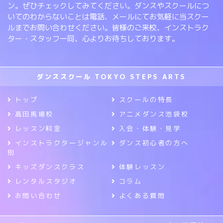
ン。ぜひチェックしてみてください。ダンスやスクールにつ
いてのわからないことは電話、メールにてお気軽に当スクー
ルまでお問い合わせください。皆様のご来校、インストラク
ター・スタッフ一同、心よりお待ちしております。
ダンススクール TOKYO STEPS ARTS
トップ
スクールの特長
高田馬場校
アニメダンス池袋校
レッスン料金
入会・体験・見学
インストラクタージャンル
ダンス初心者の方へ
別
キッズダンスクラス
体験レッスン
レンタルスタジオ
コラム
お問い合わせ
よくある質問