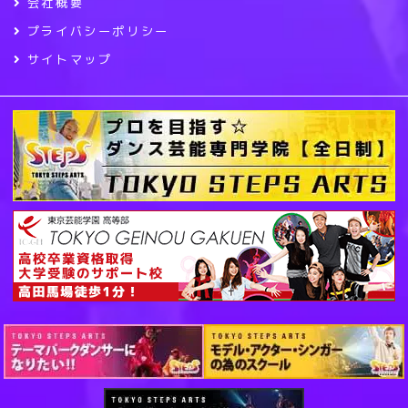
会社概要
プライバシーポリシー
サイトマップ