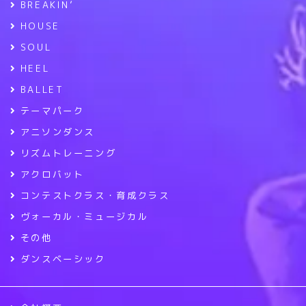
BREAKIN’
HOUSE
SOUL
HEEL
BALLET
テーマパーク
アニソンダンス
リズムトレーニング
アクロバット
コンテストクラス・育成クラス
ヴォーカル・ミュージカル
その他
ダンスベーシック