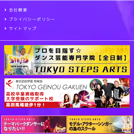
会社概要
プライバシーポリシー
サイトマップ