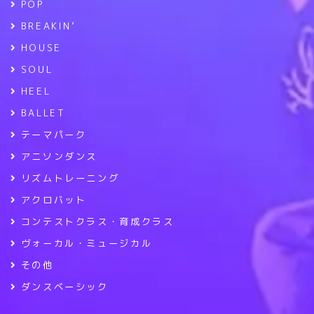
POP
BREAKIN’
HOUSE
SOUL
HEEL
BALLET
テーマパーク
アニソンダンス
リズムトレーニング
アクロバット
コンテストクラス・育成クラス
ヴォーカル・ミュージカル
その他
ダンスベーシック