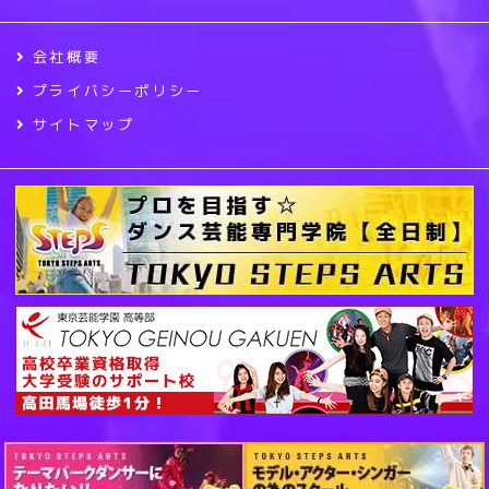
会社概要
プライバシーポリシー
サイトマップ