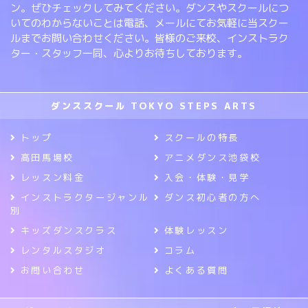
ン。ぜひチェックしてみてください。ダンスやスクールにつ
いてのわからないことは電話、メールにてお気軽に当スクー
ルまでお問い合わせください。皆様のご来校、インストラク
ター・スタッフ一同、心よりお待ちしております。
ダンススクール TOKYO STEPS ARTS
トップ
スクールの特長
高田馬場校
アニメダンス池袋校
レッスン料金
入会・体験・見学
インストラクタージャンル
ダンス初心者の方へ
別
キッズダンスクラス
体験レッスン
レンタルスタジオ
コラム
お問い合わせ
よくある質問