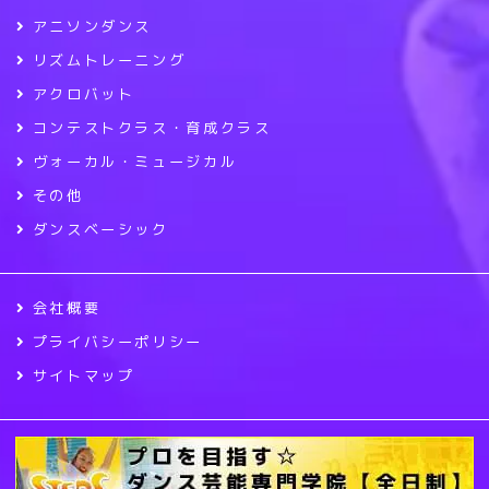
アニソンダンス
リズムトレーニング
アクロバット
コンテストクラス・育成クラス
ヴォーカル・ミュージカル
その他
ダンスベーシック
会社概要
プライバシーポリシー
サイトマップ