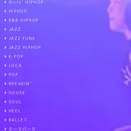
Girls’ HIPHOP
HIPHOP
R&B HIPHOP
JAZZ
JAZZ FUNK
JAZZ HIPHOP
K-POP
LOCK
POP
BREAKIN’
HOUSE
SOUL
HEEL
BALLET
テーマパーク