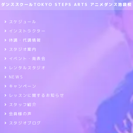
ダンススクールTOKYO STEPS ARTS アニメダンス池袋校
スケジュール
インストラクター
休講・代講情報
スタジオ案内
イベント・発表会
レンタルスタジオ
NEWS
キャンペーン
レッスンに関するお知らせ
スタッフ紹介
会員様の声
スタジオブログ