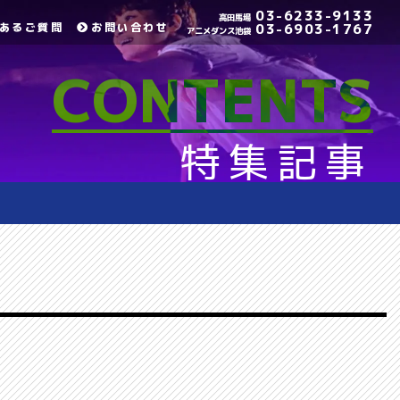
03-6233-9133
高田馬場
あるご質問
お問い合わせ
03-6903-1767
アニメダンス池袋
CONTENTS
特集記事