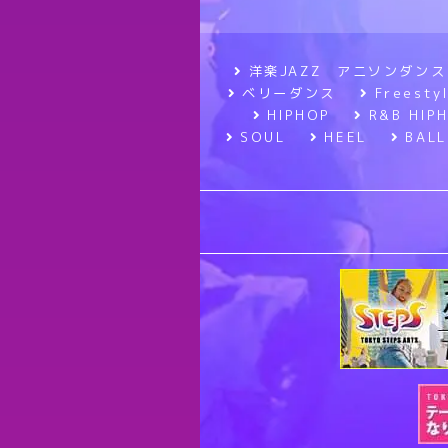
洋楽JAZZ アニソンダンス
ベリーダンス
Frees
HIPHOP
R&B HIP
SOUL
HEEL
BALL