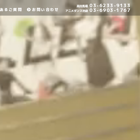
03-6233-9133
高田馬場
あるご質問
お問い合わせ
03-6903-1767
アニメダンス池袋