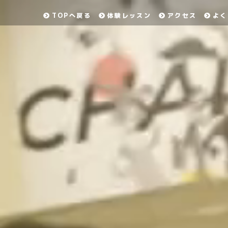
TOPへ戻る
体験レッスン
アクセス
よく