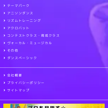
テーマパーク
アニソンダンス
リズムトレーニング
アクロバット
コンテストクラス・育成クラス
ヴォーカル・ミュージカル
その他
ダンスベーシック
会社概要
プライバシーポリシー
サイトマップ