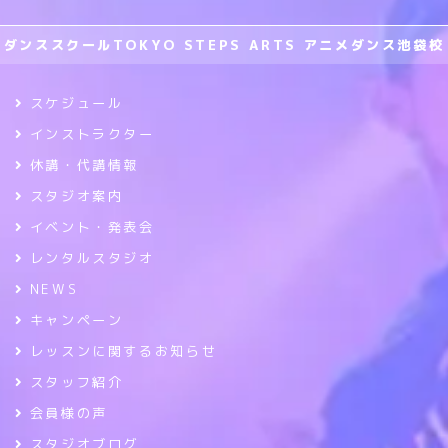
ダンススクールTOKYO STEPS ARTS アニメダンス池袋校
スケジュール
インストラクター
休講・代講情報
スタジオ案内
イベント・発表会
レンタルスタジオ
NEWS
キャンペーン
レッスンに関するお知らせ
スタッフ紹介
会員様の声
スタジオブログ