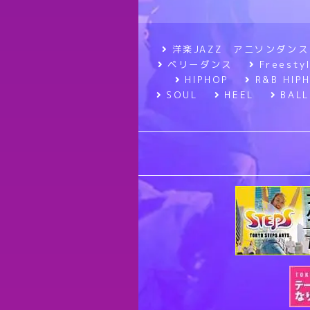
洋楽JAZZ アニソンダンス
ベリーダンス
Frees
HIPHOP
R&B HIP
SOUL
HEEL
BALL