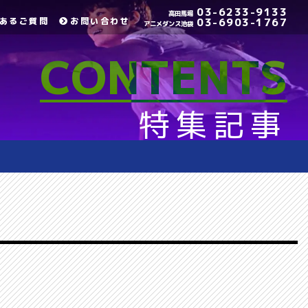
03-6233-9133
高田馬場
あるご質問
お問い合わせ
03-6903-1767
アニメダンス池袋
CONTENTS
特集記事