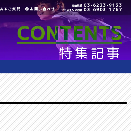
03-6233-9133
高田馬場
あるご質問
お問い合わせ
03-6903-1767
アニメダンス池袋
CONTENTS
特集記事