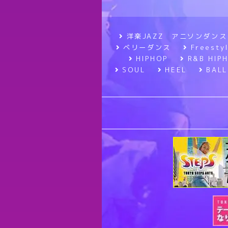
洋楽JAZZ アニソンダンス
ベリーダンス
Frees
HIPHOP
R&B HIP
SOUL
HEEL
BALL