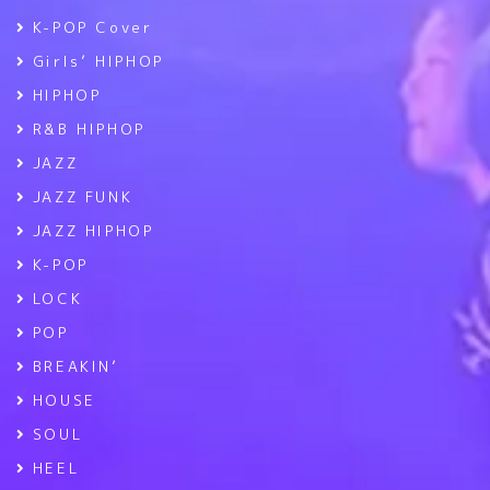
K-POP Cover
Girls’ HIPHOP
HIPHOP
R&B HIPHOP
JAZZ
JAZZ FUNK
JAZZ HIPHOP
K-POP
LOCK
POP
BREAKIN’
HOUSE
SOUL
HEEL