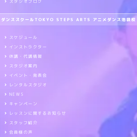
スタジオブログ
ダンススクールTOKYO STEPS ARTS アニメダンス池袋校
スケジュール
インストラクター
休講・代講情報
スタジオ案内
イベント・発表会
レンタルスタジオ
NEWS
キャンペーン
レッスンに関するお知らせ
スタッフ紹介
会員様の声