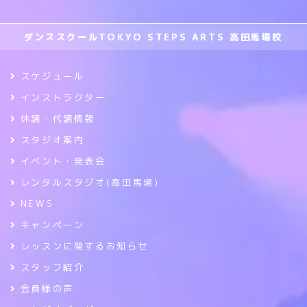
ダンススクールTOKYO STEPS ARTS 高田馬場校
スケジュール
インストラクター
休講・代講情報
スタジオ案内
イベント・発表会
レンタルスタジオ(高田馬場)
NEWS
キャンペーン
レッスンに関するお知らせ
スタッフ紹介
会員様の声