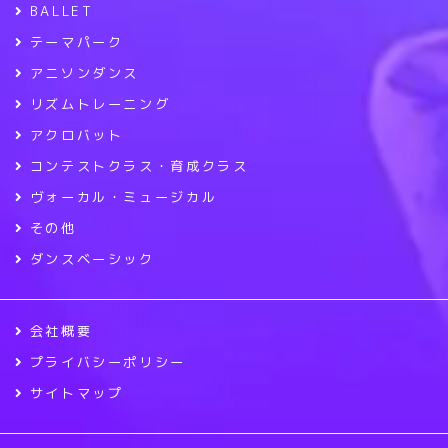
BALLET
テーマパーク
アニソンダンス
リズムトレーニング
アクロバット
コンテストクラス・育成クラス
ヴォーカル・ミュージカル
その他
ダンスベーシック
会社概要
プライバシーポリシー
サイトマップ