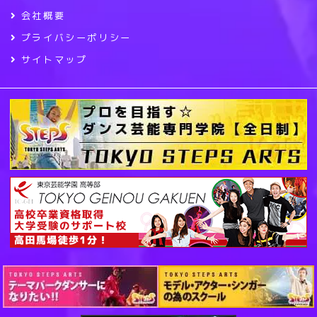
会社概要
プライバシーポリシー
サイトマップ