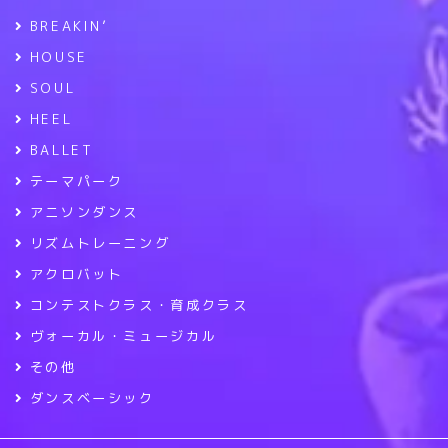
BREAKIN’
HOUSE
SOUL
HEEL
BALLET
テーマパーク
アニソンダンス
リズムトレーニング
アクロバット
コンテストクラス・育成クラス
ヴォーカル・ミュージカル
その他
ダンスベーシック