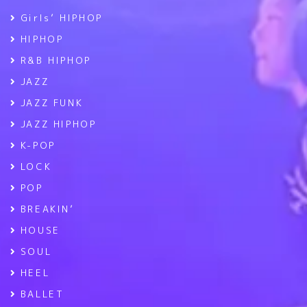
Girls’ HIPHOP
HIPHOP
R&B HIPHOP
JAZZ
JAZZ FUNK
JAZZ HIPHOP
K-POP
LOCK
POP
BREAKIN’
HOUSE
SOUL
HEEL
BALLET