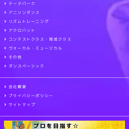
テーマパーク
アニソンダンス
リズムトレーニング
アクロバット
コンテストクラス・育成クラス
ヴォーカル・ミュージカル
その他
ダンスベーシック
会社概要
プライバシーポリシー
サイトマップ