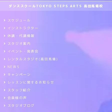
ダンススクールTOKYO STEPS ARTS 高田馬場校
スケジュール
インストラクター
休講・代講情報
スタジオ案内
イベント・発表会
レンタルスタジオ(高田馬場)
NEWS
キャンペーン
レッスンに関するお知らせ
スタッフ紹介
会員様の声
スタジオブログ