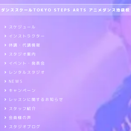
ダンススクールTOKYO STEPS ARTS アニメダンス池袋校
スケジュール
インストラクター
休講・代講情報
スタジオ案内
イベント・発表会
レンタルスタジオ
NEWS
キャンペーン
レッスンに関するお知らせ
スタッフ紹介
会員様の声
スタジオブログ