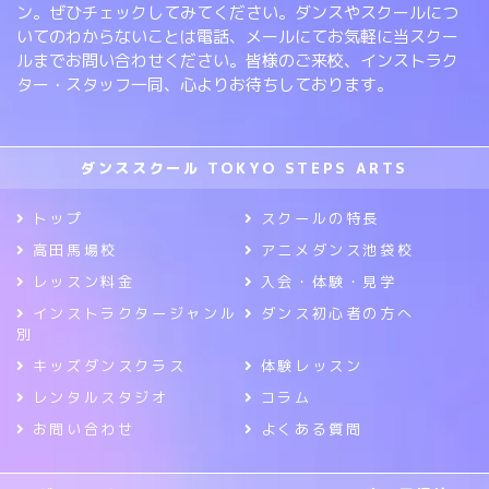
ン。ぜひチェックしてみてください。ダンスやスクールにつ
いてのわからないことは電話、メールにてお気軽に当スクー
ルまでお問い合わせください。皆様のご来校、インストラク
ター・スタッフ一同、心よりお待ちしております。
ダンススクール TOKYO STEPS ARTS
トップ
スクールの特長
高田馬場校
アニメダンス池袋校
レッスン料金
入会・体験・見学
インストラクタージャンル
ダンス初心者の方へ
別
キッズダンスクラス
体験レッスン
レンタルスタジオ
コラム
お問い合わせ
よくある質問