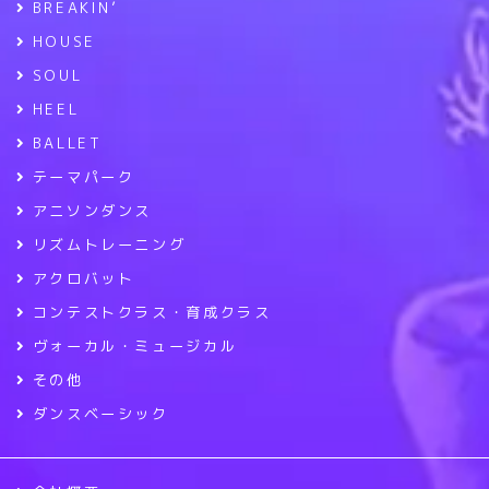
BREAKIN’
HOUSE
SOUL
HEEL
BALLET
テーマパーク
アニソンダンス
リズムトレーニング
アクロバット
コンテストクラス・育成クラス
ヴォーカル・ミュージカル
その他
ダンスベーシック