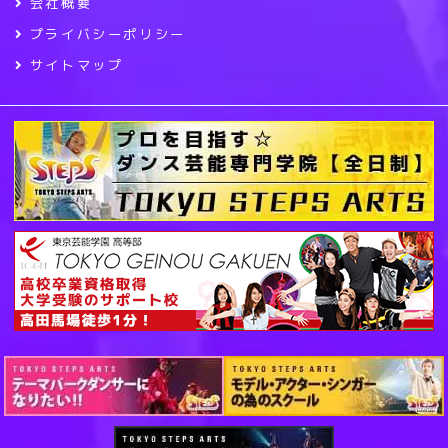
会社概要
プライバシーポリシー
サイトマップ