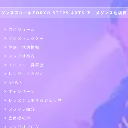
ダンススクールTOKYO STEPS ARTS アニメダンス池袋校
スケジュール
インストラクター
休講・代講情報
スタジオ案内
イベント・発表会
レンタルスタジオ
NEWS
キャンペーン
レッスンに関するお知らせ
スタッフ紹介
会員様の声
スタジオブログ