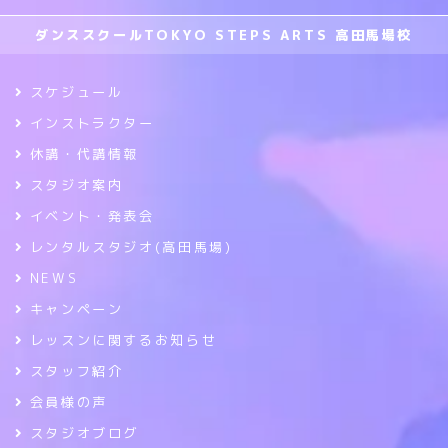
ダンススクールTOKYO STEPS ARTS 高田馬場校
スケジュール
インストラクター
休講・代講情報
スタジオ案内
イベント・発表会
レンタルスタジオ(高田馬場)
NEWS
キャンペーン
レッスンに関するお知らせ
スタッフ紹介
会員様の声
スタジオブログ