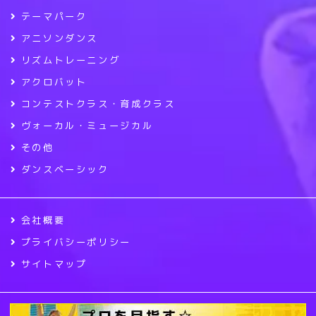
テーマパーク
アニソンダンス
リズムトレーニング
アクロバット
コンテストクラス・育成クラス
ヴォーカル・ミュージカル
その他
ダンスベーシック
会社概要
プライバシーポリシー
サイトマップ