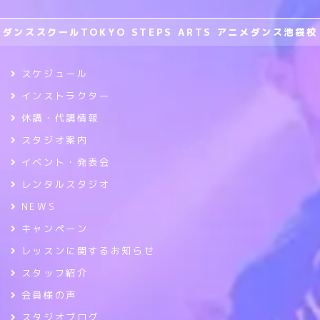
ダンススクールTOKYO STEPS ARTS アニメダンス池袋校
スケジュール
インストラクター
休講・代講情報
スタジオ案内
イベント・発表会
レンタルスタジオ
NEWS
キャンペーン
レッスンに関するお知らせ
スタッフ紹介
会員様の声
スタジオブログ