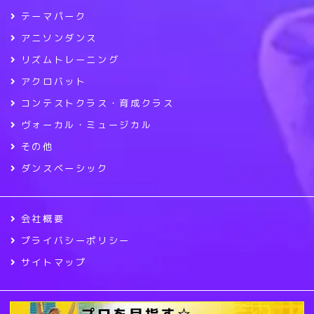
テーマパーク
アニソンダンス
リズムトレーニング
アクロバット
コンテストクラス・育成クラス
ヴォーカル・ミュージカル
その他
ダンスベーシック
会社概要
プライバシーポリシー
サイトマップ