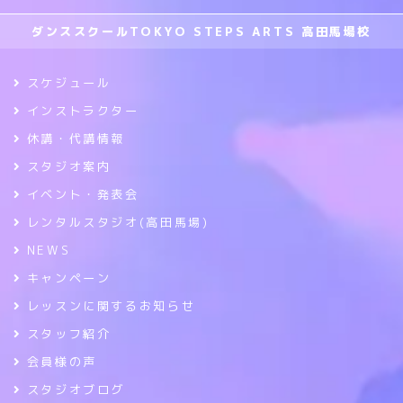
ダンススクールTOKYO STEPS ARTS 高田馬場校
スケジュール
インストラクター
休講・代講情報
スタジオ案内
イベント・発表会
レンタルスタジオ(高田馬場)
NEWS
キャンペーン
レッスンに関するお知らせ
スタッフ紹介
会員様の声
スタジオブログ