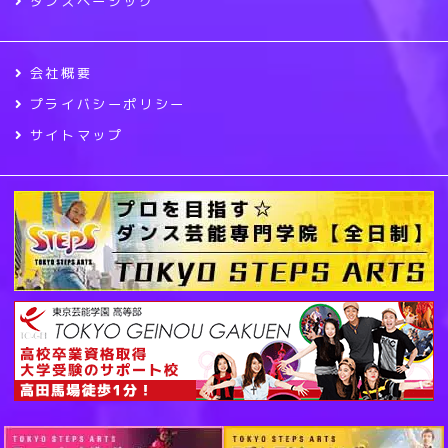
ダンスベーシック
会社概要
プライバシーポリシー
サイトマップ