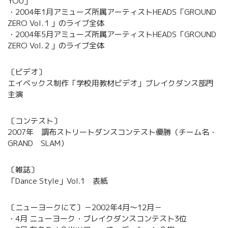
YOU」
・2004年1月アミューズ所属アーティストHEADS「GROUND
ZERO Vol.１」のライブ全体
・2004年5月アミューズ所属アーティストHEADS「GROUND
ZERO Vol.２」のライブ全体
〔ビデオ〕
エイベックス制作「学校用教材ビデオ」ブレイクダンス部門
主演
〔コンテスト〕
2007年 調布ストリートダンスコンテスト優勝（チーム名・
GRAND SLAM）
〔雑誌〕
「Dance Style」Vol.1 表紙
〔ニューヨークにて〕－2002年4月～12月－
・4月 ニューヨーク・ブレイクダンスコンテスト3位