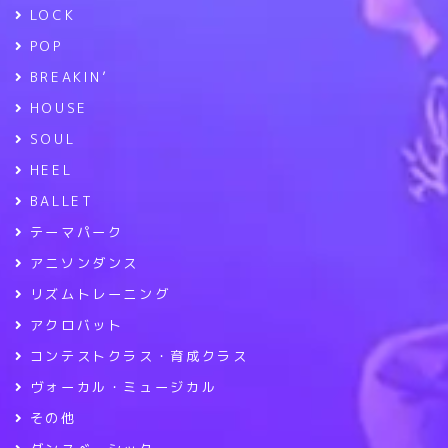
LOCK
POP
BREAKIN’
HOUSE
SOUL
HEEL
BALLET
テーマパーク
アニソンダンス
リズムトレーニング
アクロバット
コンテストクラス・育成クラス
ヴォーカル・ミュージカル
その他