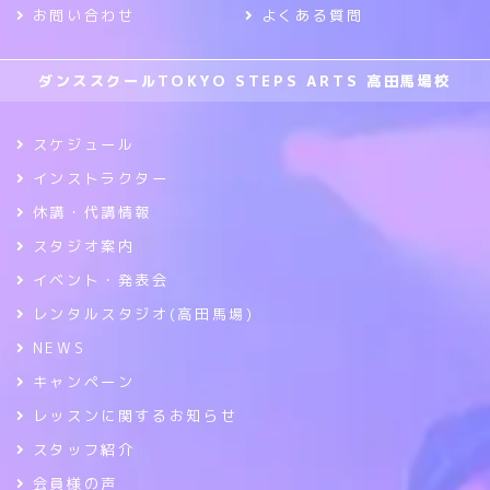
お問い合わせ
よくある質問
ダンススクールTOKYO STEPS ARTS 高田馬場校
スケジュール
インストラクター
休講・代講情報
スタジオ案内
イベント・発表会
レンタルスタジオ(高田馬場)
NEWS
キャンペーン
レッスンに関するお知らせ
スタッフ紹介
会員様の声