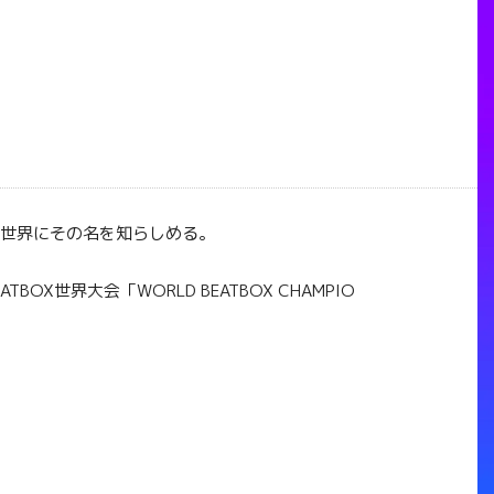
世界にその名を知らしめる。
EATBOX
世界大会「
WORLD BEATBOX CHAMPIO