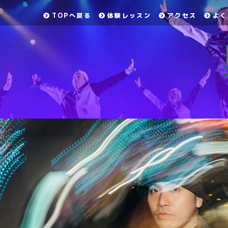
TOPへ戻る
体験レッスン
アクセス
よく