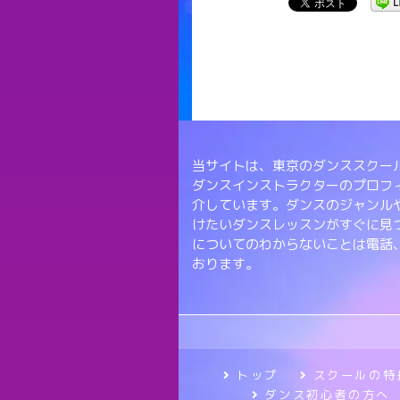
当サイトは、東京のダンススクール
ダンスインストラクターのプロフ
介しています。ダンスのジャンル
けたいダンスレッスンがすぐに見
についてのわからないことは電話
おります。
トップ
スクールの特
ダンス初心者の方へ