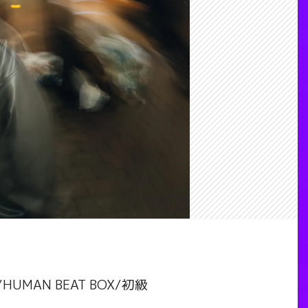
/HUMAN BEAT BOX/初級