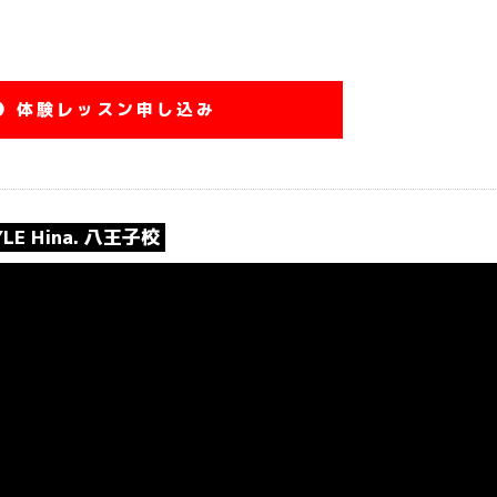
体験レッスン申し込み
TYLE Hina. 八王子校