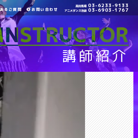
03-6233-9133
高田馬場
あるご質問
お問い合わせ
03-6903-1767
アニメダンス池袋
INSTRUCTOR
講師紹介