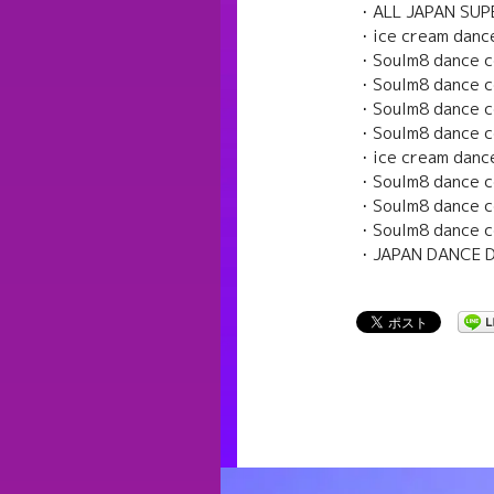
・ALL JAPAN SUPE
・ice cream danc
・Soulm8 dance c
・Soulm8 dance c
・Soulm8 dance c
・Soulm8 dance 
・ice cream dance
・Soulm8 dance c
・Soulm8 dance 
・Soulm8 dance 
・JAPAN DANCE D