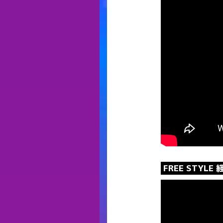
FREE STYLE