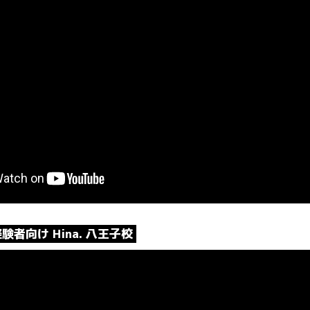
 経験者向け Hina. 八王子校