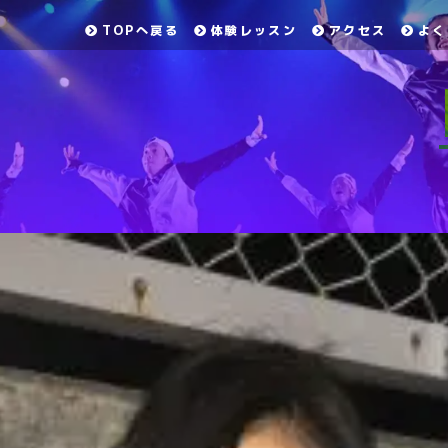
TOPへ戻る
体験レッスン
アクセス
よく