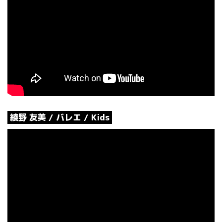
綾野 友美 / バレエ / Kids