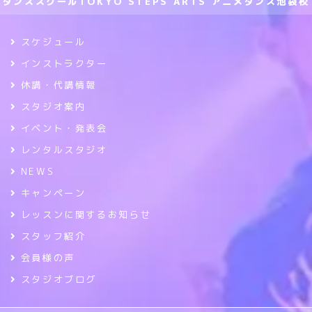
ダンススクールTOKYO STEPS ARTS アニメダンス池袋校
スケジュール
インストラクター
休講・代講情報
スタジオ案内
イベント・発表会
レンタルスタジオ
NEWS
キャンペーン
レッスンに関するお知らせ
スタッフ紹介
会員様の声
スタジオブログ