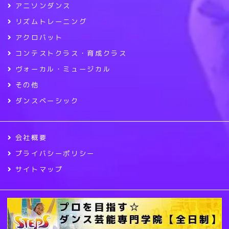
アニソンダンス
リズムトレーニング
アクロバット
コンテストクラス・育成クラス
ヴォーカル・ミュージカル
その他
ダンスベーシック
会社概要
プライバシーポリシー
サイトマップ