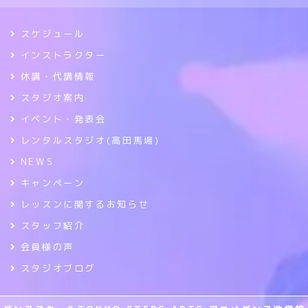
スケジュール
インストラクター
休講・代講情報
スタジオ案内
イベント・発表会
レンタルスタジオ(高田馬場)
NEWS
キャンペーン
レッスンに関するお知らせ
スタッフ紹介
会員様の声
スタジオブログ