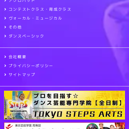
アクロバット
コンテストクラス・育成クラス
ヴォーカル・ミュージカル
その他
ダンスベーシック
会社概要
プライバシーポリシー
サイトマップ