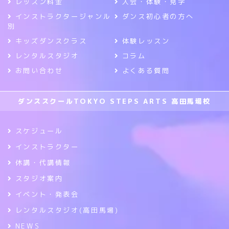
レッスン料金
入会・体験・見学
インストラクタージャンル
ダンス初心者の方へ
別
キッズダンスクラス
体験レッスン
レンタルスタジオ
コラム
お問い合わせ
よくある質問
ダンススクールTOKYO STEPS ARTS 高田馬場校
スケジュール
インストラクター
休講・代講情報
スタジオ案内
イベント・発表会
レンタルスタジオ(高田馬場)
NEWS