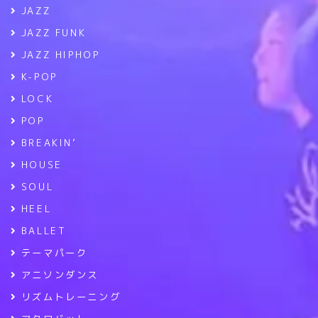
JAZZ
JAZZ FUNK
JAZZ HIPHOP
K-POP
LOCK
POP
BREAKIN’
HOUSE
SOUL
HEEL
BALLET
テーマパーク
アニソンダンス
リズムトレーニング