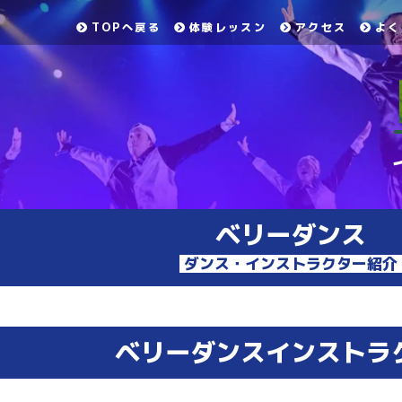
TOPへ戻る
体験レッスン
アクセス
よく
ベリーダンス
ダンス・インストラクター紹介
ベリーダンスインストラ