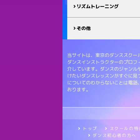
リズムトレーニング
その他
当サイトは、東京のダンススクール
ダンスインストラクターのプロフ
介しています。ダンスのジャンル
けたいダンスレッスンがすぐに見
についてのわからないことは電話
おります。
トップ
スクールの特
ダンス初心者の方へ