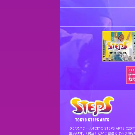
ダンススクールTOKYO STEPS ART
題9980円（税込）という普通ではあり得