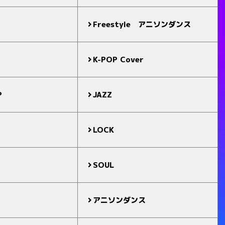
Freestyle アニソンダンス
K-POP Cover
P
JAZZ
LOCK
SOUL
アニソンダンス