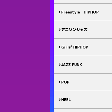
Freestyle HIPHOP
アニソンジャズ
Girls’ HIPHOP
JAZZ FUNK
POP
HEEL