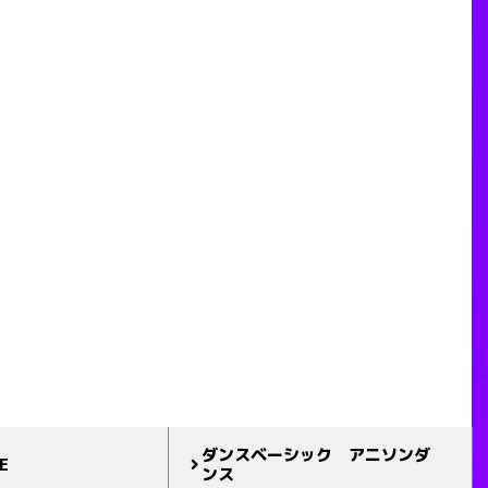
ダンスベーシック アニソンダ
E
ンス