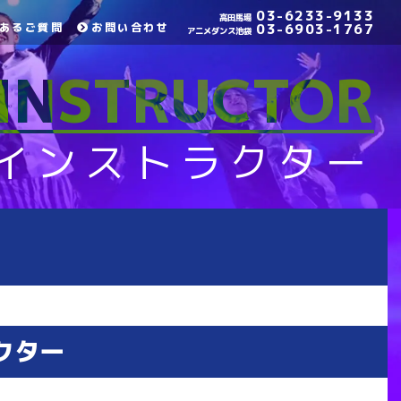
03-6233-9133
高田馬場
あるご質問
お問い合わせ
03-6903-1767
アニメダンス池袋
INSTRUCTOR
インストラクター
クター